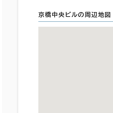
京橋中央ビルの周辺地図