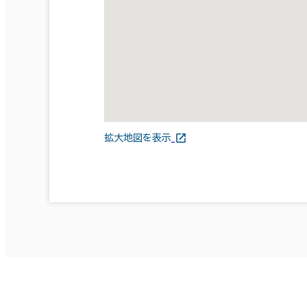
拡大地図を表示