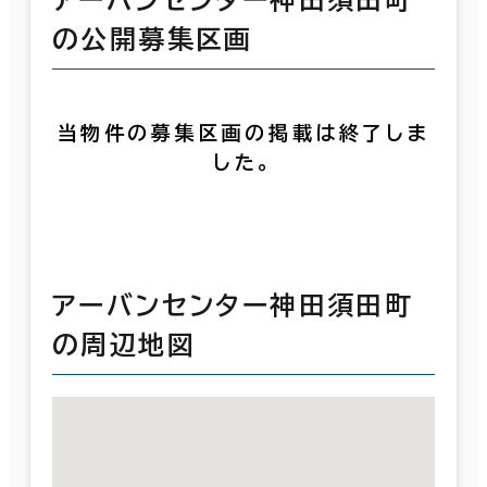
アーバンセンター神田須田町
の公開募集区画
当物件の募集区画の掲載は終了しま
した。
アーバンセンター神田須田町
の周辺地図