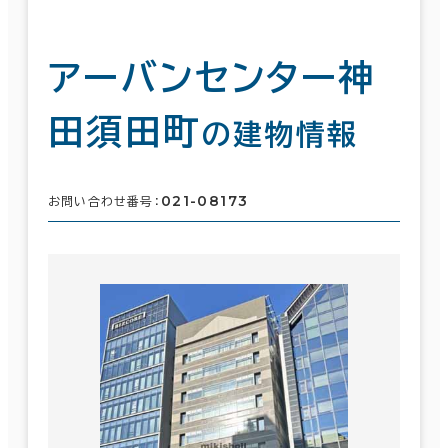
アーバンセンター神
田須田町
の建物情報
021-08173
お問い合わせ番号：