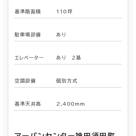
基準階面積
110坪
駐車場設備
あり
エレベーター
あり 2基
空調設備
個別方式
基準天井高
2,400mm