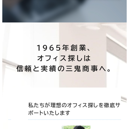
1965年創業、
オフィス探しは
信頼と実績の三鬼商事へ。
底サ
私たちが理想のオフィス探しを徹底サ
ポートいたします