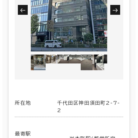
所在地
千代田区神田須田町2-7-
2
最寄駅