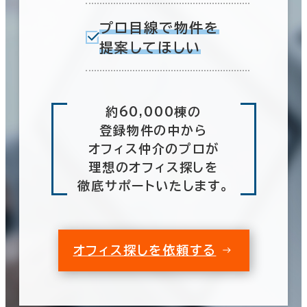
プロ目線で物件を
提案してほしい
約60,000棟の
登録物件の中から
オフィス仲介のプロが
理想のオフィス探しを
徹底サポートいたします。
オフィス探しを依頼する