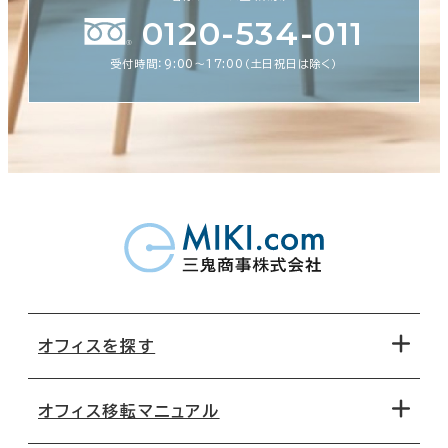
0120-534-011
受付時間：9:00〜17:00（土日祝日は除く）
オフィスを探す
オフィス移転マニュアル
エリアから探す