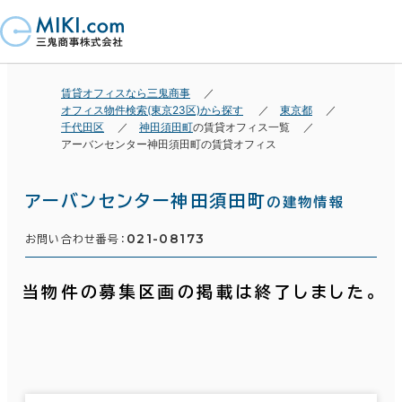
賃貸オフィスなら三鬼商事
オフィス物件検索(東京23区)から探す
東京都
千代田区
神田須田町
の賃貸オフィス一覧
アーバンセンター神田須田町の賃貸オフィス
アーバンセンター神田須田町
の建物情報
021-08173
お問い合わせ番号：
当物件の募集区画の掲載は終了しました。