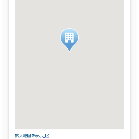
拡大地図を表示