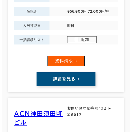
預託金
856,800円 72,000円/坪
入居可能日
即日
追加
一括請求リスト
資料請求
詳細を見る
021-
お問い合わせ番号：
ＡＣＮ神田須田町
29617
ビル