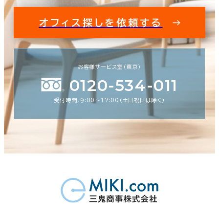
オフィス探しを依頼する
お客様サービス室（東京）
0120-534-011
受付時間：9:00〜17:00（土日祝日は除く）