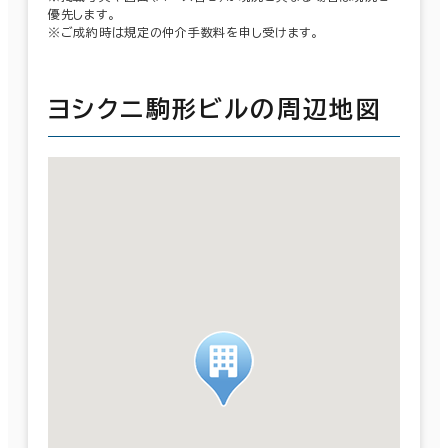
優先します。
※ご成約時は規定の仲介手数料を申し受けます。
ヨシクニ駒形ビルの周辺地図