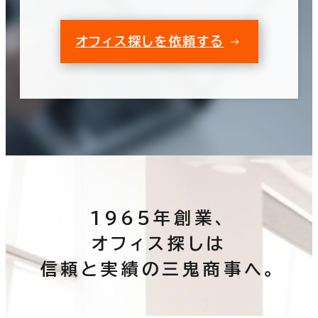
オフィス探しを依頼する
1965年創業、
オフィス探しは
信頼と実績の三鬼商事へ。