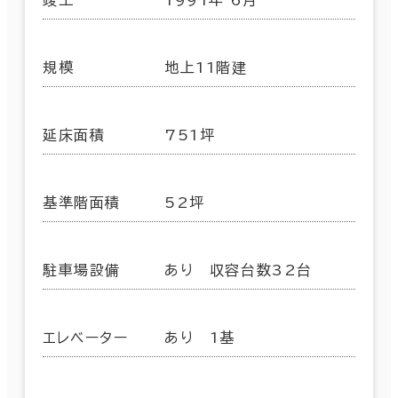
規模
地上11階建
延床面積
751坪
基準階面積
52坪
駐車場設備
あり 収容台数32台
エレベーター
あり 1基