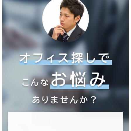
オフィス探しで
お悩み
こんな
ありませんか？