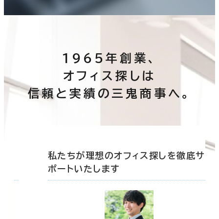
1965年創業、
オフィス探しは
信頼と実績の三鬼商事へ。
底サ
私たちが理想のオフィス探しを徹底サ
ポートいたします