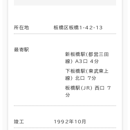
所在地
板橋区板橋1-42-13
最寄駅
新板橋駅(都営三田
線) A3口 4分
下板橋駅(東武東上
線) 北口 7分
板橋駅(JR) 西口 7
分
竣工
1992年10月