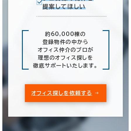
提案してほしい
約60,000棟の
登録物件の中から
オフィス仲介のプロが
理想のオフィス探しを
徹底サポートいたします。
オフィス探しを依頼する