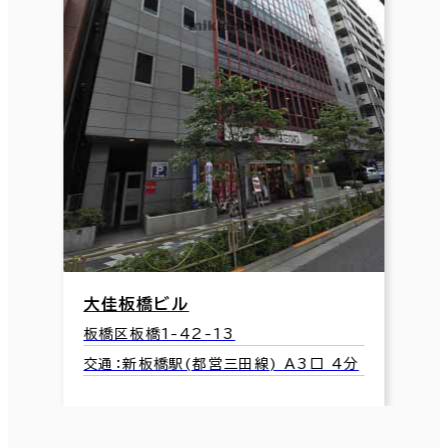
大佳板橋ビル
板橋区板橋1-42-13
交通：新板橋駅(都営三田線) A3口 4分