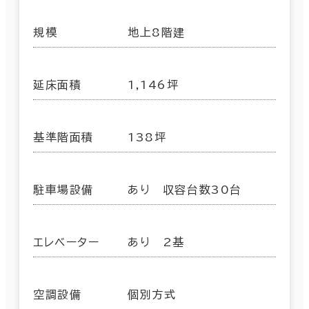
規模
地上8階建
延床面積
1,146坪
基準階面積
138坪
駐車場設備
あり 収容台数30台
エレベーター
あり 2基
空調設備
個別方式