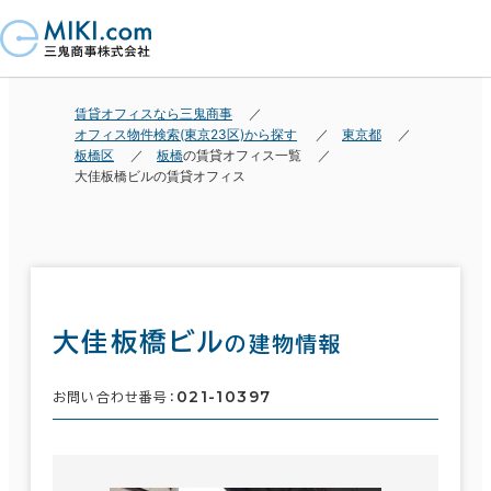
賃貸オフィスなら三鬼商事
オフィス物件検索(東京23区)から探す
東京都
板橋区
板橋
の賃貸オフィス一覧
大佳板橋ビルの賃貸オフィス
大佳板橋ビル
の建物情報
021-10397
お問い合わせ番号：