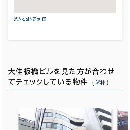
拡大地図を表示
大佳板橋ビルを見た方が合わせ
（
2
）
てチェックしている物件
棟