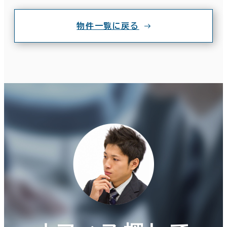
物件一覧に戻る