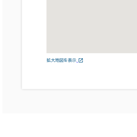
拡大地図を表示