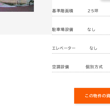
基準階面積
25坪
駐車場設備
なし
エレベーター
なし
空調設備
個別方式
この物件の