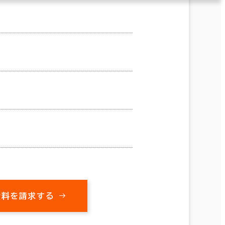
資料を請求する