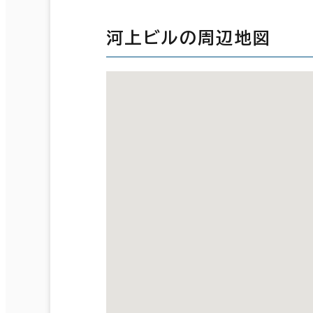
河上ビルの周辺地図