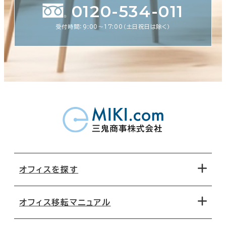
0120-534-011
受付時間：9:00〜17:00（土日祝日は除く）
オフィスを探す
オフィス移転マニュアル
エリアから探す