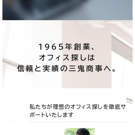
1965年創業、
オフィス探しは
信頼と実績の三鬼商事へ。
底サ
私たちが理想のオフィス探しを徹底サ
ポートいたします