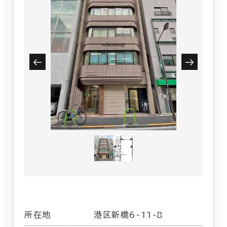
所在地
港区新橋6-11-8