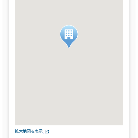
拡大地図を表示