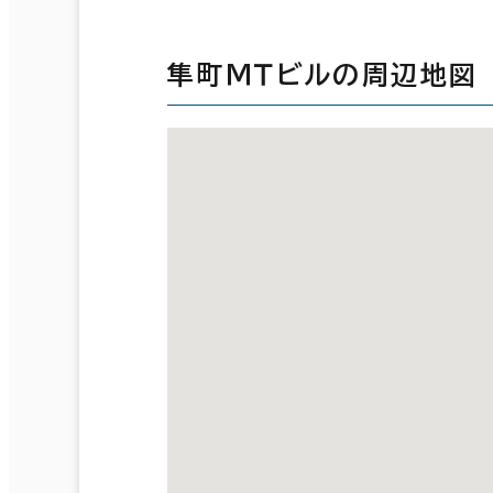
隼町ＭＴビルの周辺地図