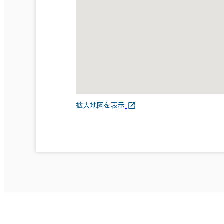
拡大地図を表示