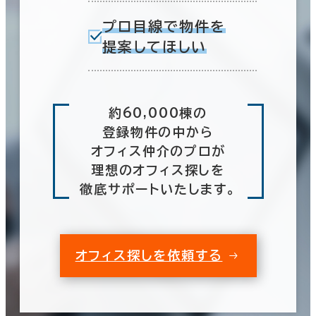
プロ目線で物件を
提案してほしい
約60,000棟の
登録物件の中から
オフィス仲介のプロが
理想のオフィス探しを
徹底サポートいたします。
オフィス探しを依頼する