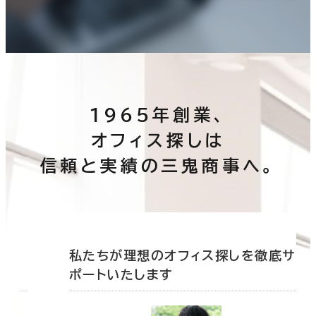
1965年創業、
オフィス探しは
信頼と実績の三鬼商事へ。
底サ
私たちが理想のオフィス探しを徹底サ
ポートいたします