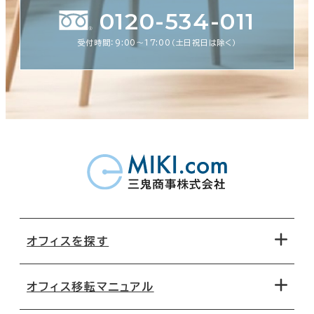
0120-534-011
受付時間：9:00〜17:00（土日祝日は除く）
オフィスを探す
オフィス移転マニュアル
エリアから探す