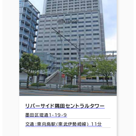
リバーサイド隅田セントラルタワー
墨田区堤通1-19-9
交通：東向島駅(東武伊勢崎線) 11分