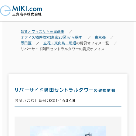
賃貸オフィスなら三鬼商事
オフィス物件検索(東京23区)から探す
東京都
墨田区
立花・東向島・堤通
の賃貸オフィス一覧
リバーサイド隅田セントラルタワーの賃貸オフィス
リバーサイド隅田セントラルタワー
の建物情報
021-14348
お問い合わせ番号：