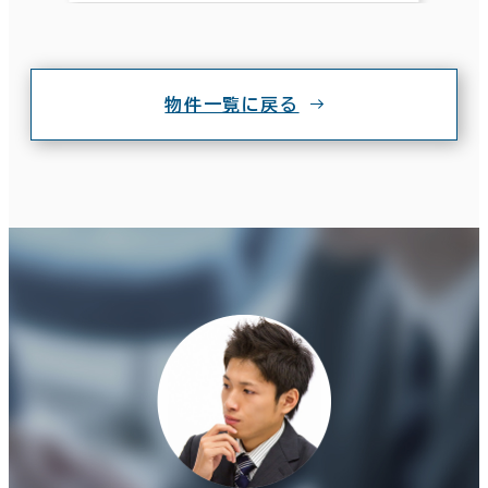
物件一覧に戻る