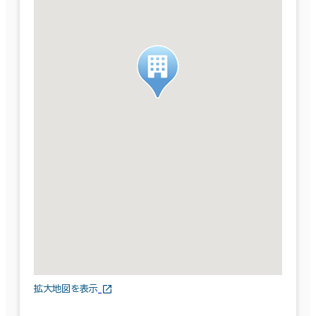
拡大地図を表示