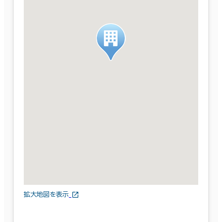
拡大地図を表示