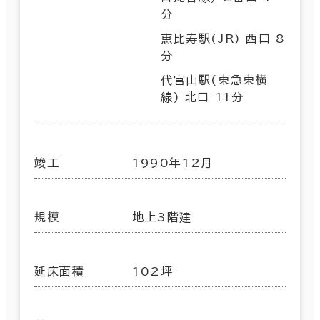
分
恵比寿駅(JR) 西口 8
分
代官山駅(東急東横
線) 北口 11分
竣工
1990年12月
規模
地上3階建
延床面積
102坪