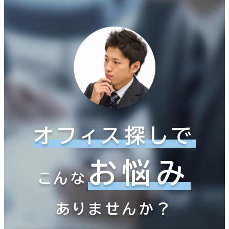
オフィス探しで
お悩み
こんな
ありませんか？