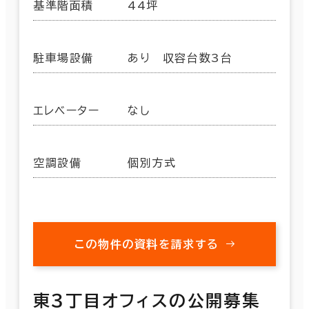
基準階面積
44坪
駐車場設備
あり 収容台数3台
エレベーター
なし
空調設備
個別方式
この物件の資料を請求する
東３丁目オフィスの公開募集