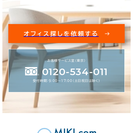
オフィス探しを依頼する
お客様サービス室（東京）
0120-534-011
受付時間：9:00〜17:00（土日祝日は除く）