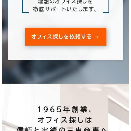
理想のオフィス探しを
徹底サポートいたします。
オフィス探しを依頼する
1965年創業、
オフィス探しは
信頼と実績の三鬼商事へ。