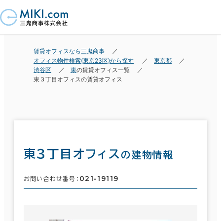
賃貸オフィスなら三鬼商事
オフィス物件検索(東京23区)から探す
東京都
渋谷区
東
の賃貸オフィス一覧
東３丁目オフィスの賃貸オフィス
東３丁目オフィス
の建物情報
021-19119
お問い合わせ番号：