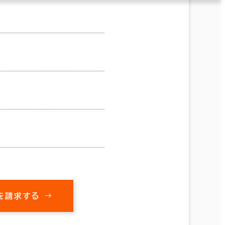
を請求する