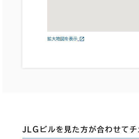
拡大地図を表示
ＪＬＧビルを見た方が合わせてチ