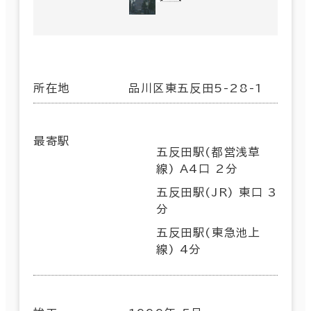
所在地
品川区東五反田5-28-1
最寄駅
五反田駅(都営浅草
線) A4口 2分
五反田駅(JR) 東口 3
分
五反田駅(東急池上
線) 4分