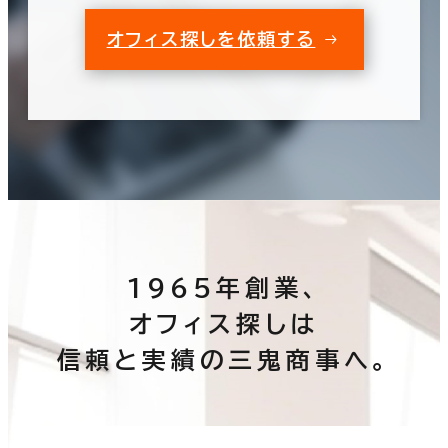
オフィス探しを依頼する
1965年創業、
オフィス探しは
信頼と実績の三鬼商事へ。