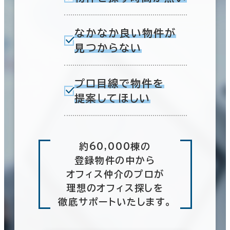
なかなか良い物件が
見つからない
プロ目線で物件を
提案してほしい
約60,000棟の
登録物件の中から
オフィス仲介のプロが
理想のオフィス探しを
徹底サポートいたします。