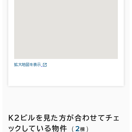
拡大地図を表示
Ｋ２ビルを見た方が合わせてチェ
（
2
）
ックしている物件
棟