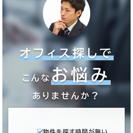
オフィス探しで
お悩み
こんな
ありませんか？
物件を探す時間が無い