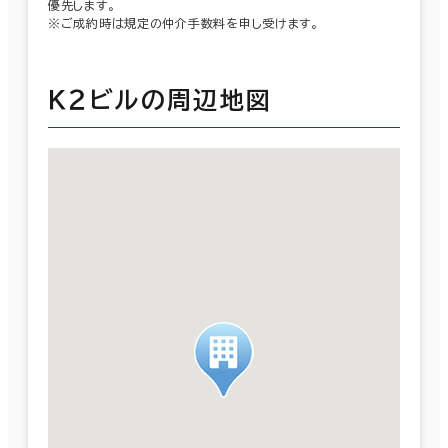
優先します。
※ご成約時は規定の仲介手数料を申し受けます。
Ｋ２ビルの周辺地図