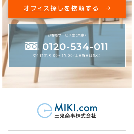
オフィス探しを依頼する
お客様サービス室（東京）
0120-534-011
受付時間：9:00〜17:00（土日祝日は除く）