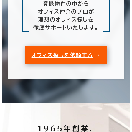
登録物件の中から
オフィス仲介のプロが
理想のオフィス探しを
徹底サポートいたします。
オフィス探しを依頼する
1965年創業、