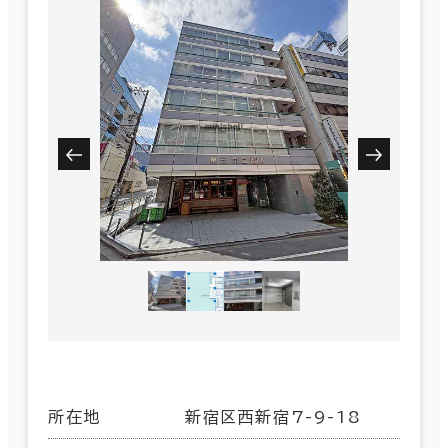
所在地
新宿区西新宿7-9-18