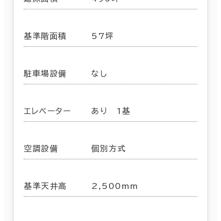
基準階面積
57坪
駐車場設備
なし
エレベーター
あり 1基
空調設備
個別方式
基準天井高
2,500mm