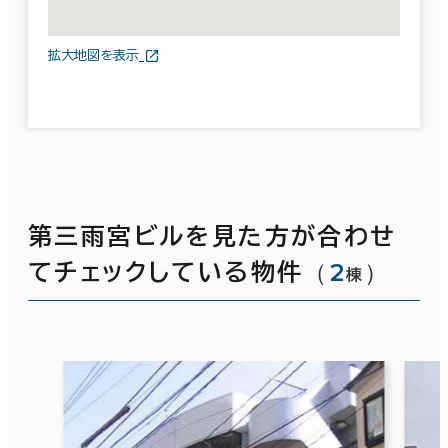
拡大地図を表示
第三雨宮ビルを見た方が合わせ
（
2
）
てチェックしている物件
棟