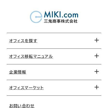
オフィスを探す
オフィス移転マニュアル
エリアから探す
地図から探す
企業情報
オフィス探しのためのチェックポイント
路線・駅から探す
移転コストシミュレーション
オフィスマーケット
会社概要
移転スケジュール
支店情報
オフィス移転Q&A
お問い合わせ