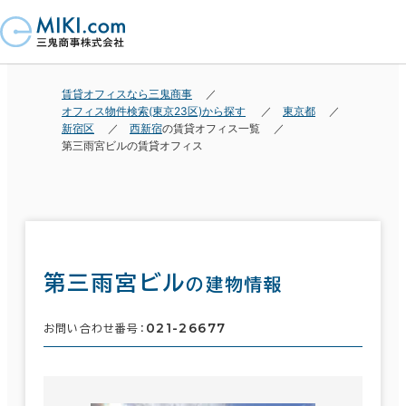
賃貸オフィスなら三鬼商事
オフィス物件検索(東京23区)から探す
東京都
新宿区
西新宿
の賃貸オフィス一覧
第三雨宮ビルの賃貸オフィス
第三雨宮ビル
の建物情報
021-26677
お問い合わせ番号：