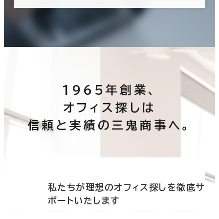
1965年創業、
オフィス探しは
信頼と実績の三鬼商事へ。
底サ
私たちが理想のオフィス探しを徹底サ
ポートいたします