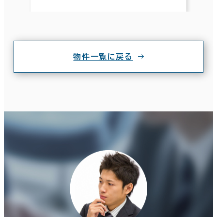
物件一覧に戻る