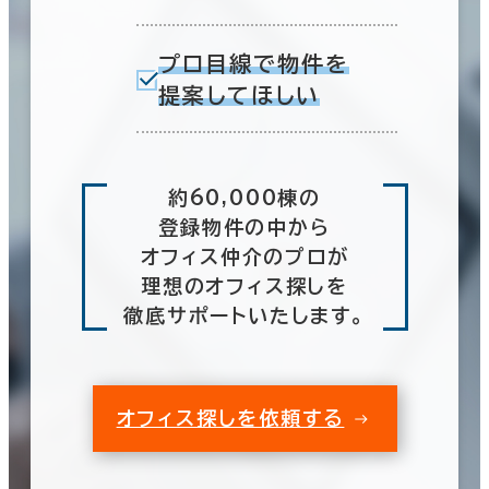
プロ目線で物件を
提案してほしい
約60,000棟の
登録物件の中から
オフィス仲介のプロが
理想のオフィス探しを
徹底サポートいたします。
オフィス探しを依頼する