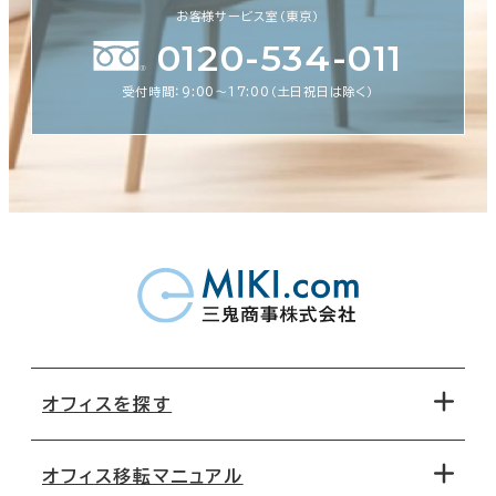
お客様サービス室（東京）
0120-534-011
受付時間：9:00〜17:00（土日祝日は除く）
オフィスを探す
オフィス移転マニュアル