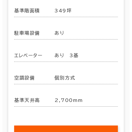
基準階面積
349坪
駐車場設備
あり
エレベーター
あり 3基
空調設備
個別方式
基準天井高
2,700mm