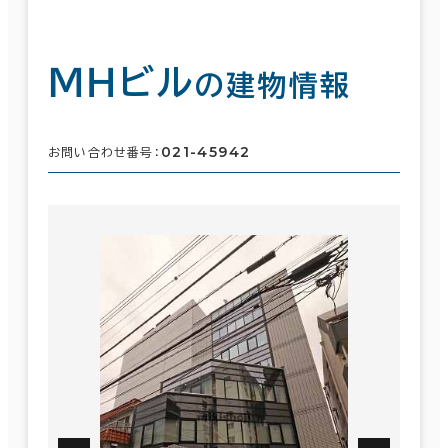
ＭＨビル
の建物情報
021-45942
お問い合わせ番号：