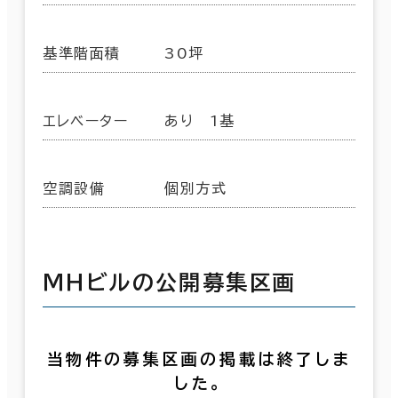
基準階面積
30坪
エレベーター
あり 1基
空調設備
個別方式
ＭＨビルの公開募集区画
当物件の募集区画の掲載は終了しま
した。