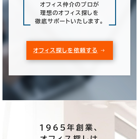
オフィス仲介のプロが
理想のオフィス探しを
徹底サポートいたします。
オフィス探しを依頼する
1965年創業、
オフィス探しは