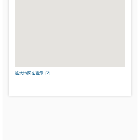
拡大地図を表示