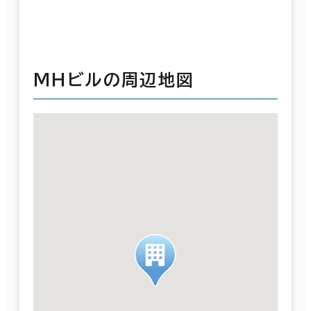
ＭＨビルの周辺地図