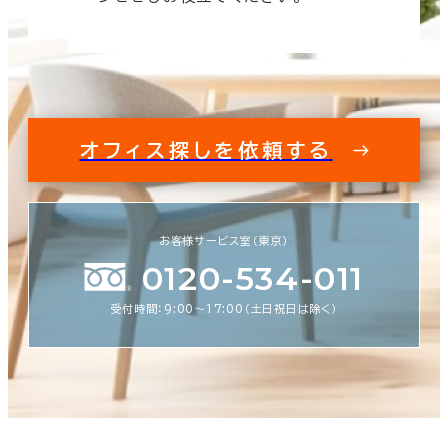
オフィス探しを依頼する
お客様サービス室（東京）
0120-534-011
受付時間：9:00〜17:00（土日祝日は除く）