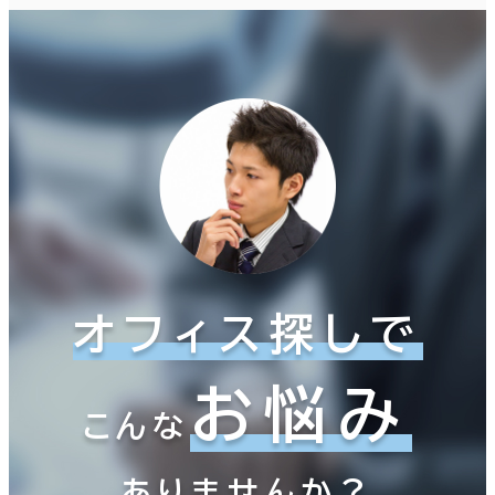
オフィス探しで
お悩み
こんな
ありませんか？