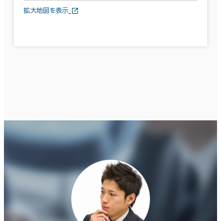
拡大地図を表示