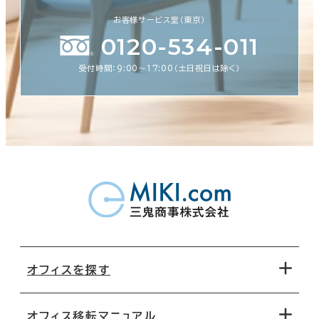
お客様サービス室（東京）
0120-534-011
受付時間：9:00〜17:00（土日祝日は除く）
オフィスを探す
オフィス移転マニュアル