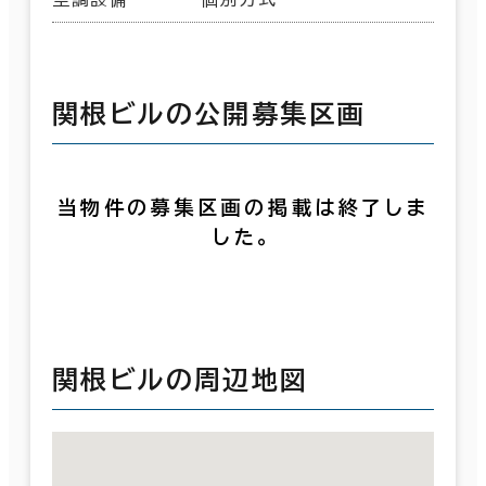
関根ビルの公開募集区画
当物件の募集区画の掲載は終了しま
した。
関根ビルの周辺地図