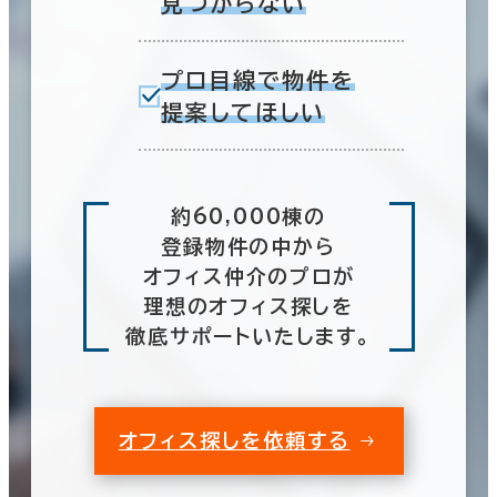
見つからない
プロ目線で物件を
提案してほしい
約60,000棟の
登録物件の中から
オフィス仲介のプロが
理想のオフィス探しを
徹底サポートいたします。
オフィス探しを依頼する