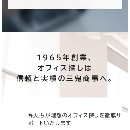
1965年創業、
オフィス探しは
信頼と実績の三鬼商事へ。
底サ
私たちが理想のオフィス探しを徹底サ
ポートいたします