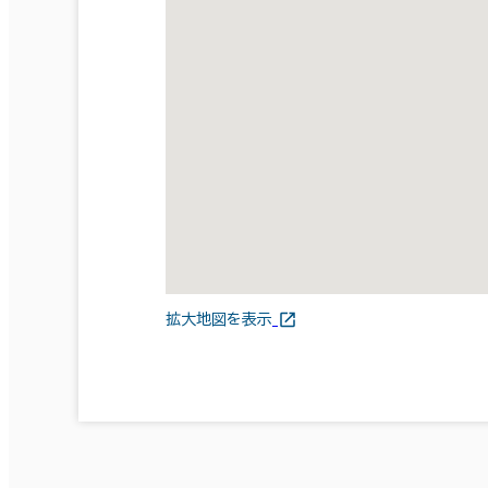
拡大地図を表示