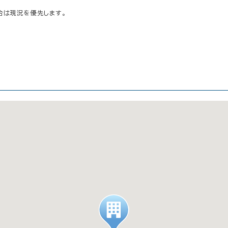
合は現況を優先します。