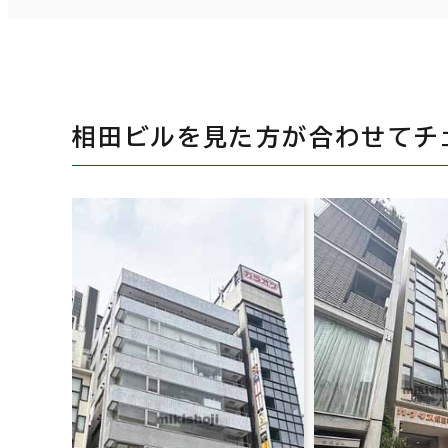
相田ビルを見た方が合わせてチ