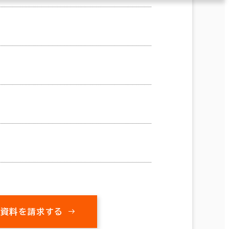
の資料を請求する