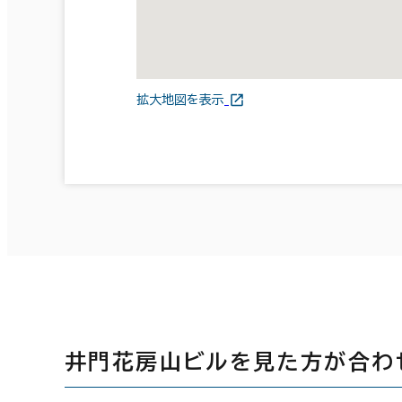
拡大地図を表示
井門花房山ビルを見た方が合わ