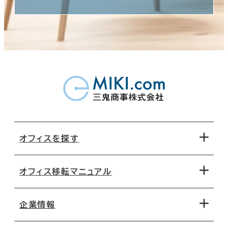
オフィスを探す
オフィス移転マニュアル
エリアから探す
地図から探す
企業情報
オフィス探しのためのチェックポイント
路線・駅から探す