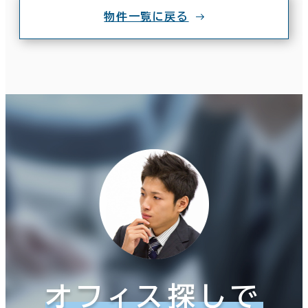
物件一覧に戻る
オフィス探しで