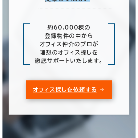
約60,000棟の
登録物件の中から
オフィス仲介のプロが
理想のオフィス探しを
徹底サポートいたします。
オフィス探しを依頼する