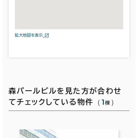
拡大地図を表示
森パールビルを見た方が合わせ
（
1
）
てチェックしている物件
棟