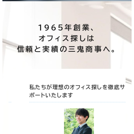
1965年創業、
オフィス探しは
信頼と実績の三鬼商事へ。
底サ
私たちが理想のオフィス探しを徹底サ
ポートいたします