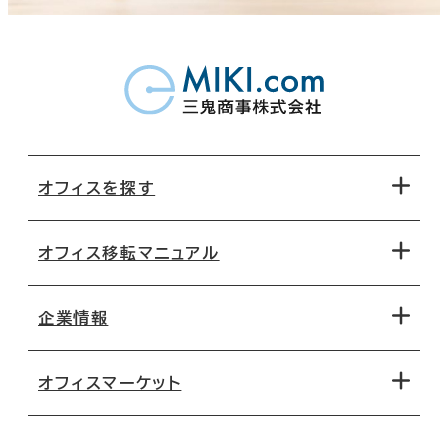
オフィスを探す
オフィス移転マニュアル
エリアから探す
地図から探す
企業情報
オフィス探しのためのチェックポイント
路線・駅から探す
移転コストシミュレーション
オフィスマーケット
会社概要
移転スケジュール
支店情報