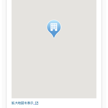
拡大地図を表示