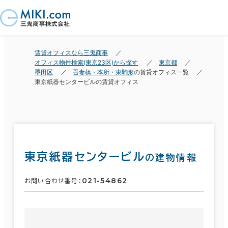
賃貸オフィスなら三鬼商事
オフィス物件検索(東京23区)から探す
東京都
墨田区
吾妻橋・本所・東駒形
の賃貸オフィス一覧
東京紙器センタービルの賃貸オフィス
東京紙器センタービル
の建物情報
021-54862
お問い合わせ番号：