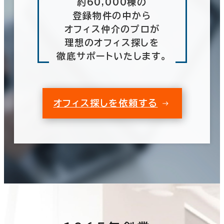
約60,000棟の
登録物件の中から
オフィス仲介のプロが
理想のオフィス探しを
徹底サポートいたします。
オフィス探しを依頼する