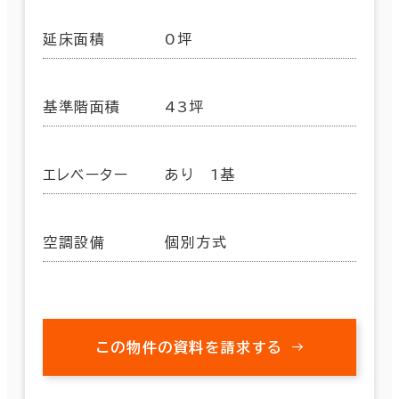
延床面積
0坪
基準階面積
43坪
エレベーター
あり 1基
空調設備
個別方式
この物件の資料を請求する