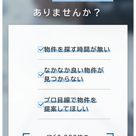
ありませんか？
物件を探す時間が無い
なかなか良い物件が
見つからない
プロ目線で物件を
提案してほしい