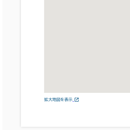
拡大地図を表示