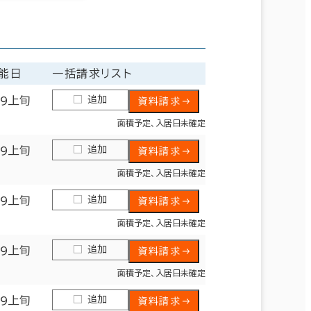
能日
一括請求リスト
追加
09上旬
資料請求
面積予定、入居日未確定
追加
09上旬
資料請求
面積予定、入居日未確定
追加
09上旬
資料請求
面積予定、入居日未確定
追加
09上旬
資料請求
面積予定、入居日未確定
追加
09上旬
資料請求