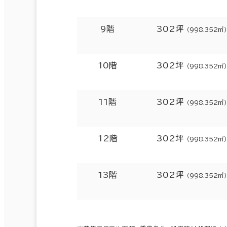
9階
302坪
（998.352㎡）
10階
302坪
（998.352㎡）
11階
302坪
（998.352㎡）
12階
302坪
（998.352㎡）
13階
302坪
（998.352㎡）