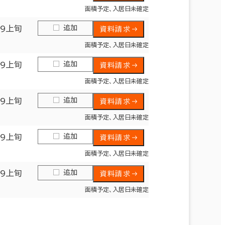
面積予定、入居日未確定
追加
09上旬
資料請求
面積予定、入居日未確定
追加
09上旬
資料請求
面積予定、入居日未確定
追加
09上旬
資料請求
面積予定、入居日未確定
追加
09上旬
資料請求
面積予定、入居日未確定
追加
09上旬
資料請求
面積予定、入居日未確定