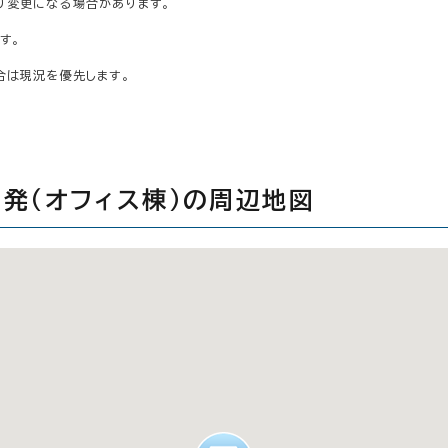
り変更になる場合があります。
す。
合は現況を優先します。
発（オフィス棟）の周辺地図