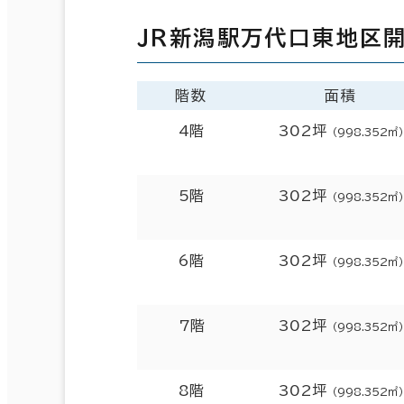
ＪＲ新潟駅万代口東地区開
階数
面積
4階
302坪
（998.352㎡）
5階
302坪
（998.352㎡）
6階
302坪
（998.352㎡）
7階
302坪
（998.352㎡）
8階
302坪
（998.352㎡）