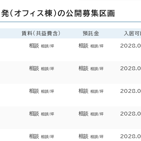
発（オフィス棟）の公開募集区画
賃料（共益費含）
預託金
入居可
相談
相談
2028.
相談/坪
相談/坪
相談
相談
2028.
相談/坪
相談/坪
相談
相談
2028.
相談/坪
相談/坪
相談
相談
2028.
相談/坪
相談/坪
相談
相談
2028.
相談/坪
相談/坪