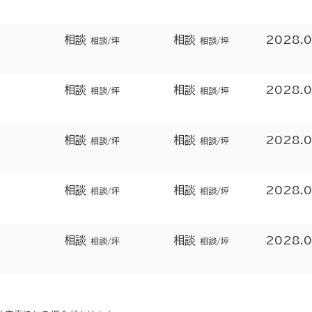
相談
相談
2028.
相談/坪
相談/坪
相談
相談
2028.
相談/坪
相談/坪
相談
相談
2028.
相談/坪
相談/坪
相談
相談
2028.
相談/坪
相談/坪
相談
相談
2028.
相談/坪
相談/坪