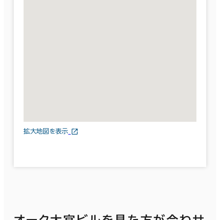
拡大地図を表示
オーク大宮ビルを見た方が合わせ