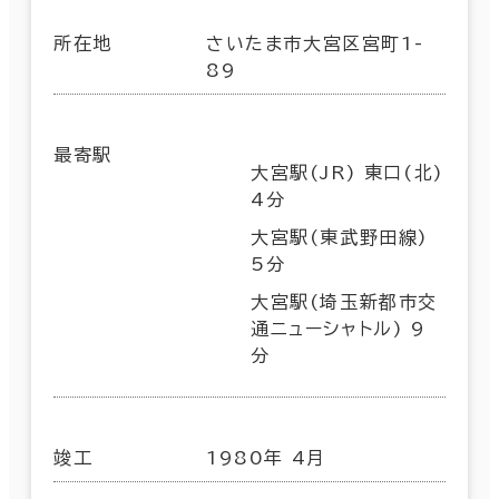
所在地
さいたま市大宮区宮町1-
89
最寄駅
大宮駅(JR) 東口(北)
4分
大宮駅(東武野田線)
5分
大宮駅(埼玉新都市交
通ニューシャトル) 9
分
竣工
1980年 4月