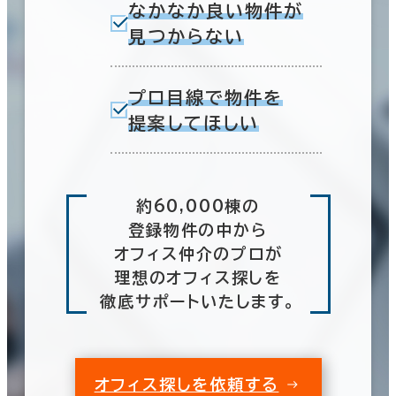
なかなか良い物件が
見つからない
プロ目線で物件を
提案してほしい
約60,000棟の
登録物件の中から
オフィス仲介のプロが
理想のオフィス探しを
徹底サポートいたします。
オフィス探しを依頼する