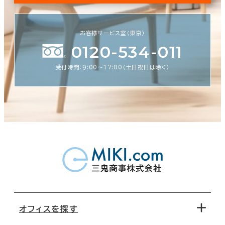
お客様サービス室（東京）
0120-534-011
受付時間：9:00〜17:00（土日祝日は除く）
オフィスを探す