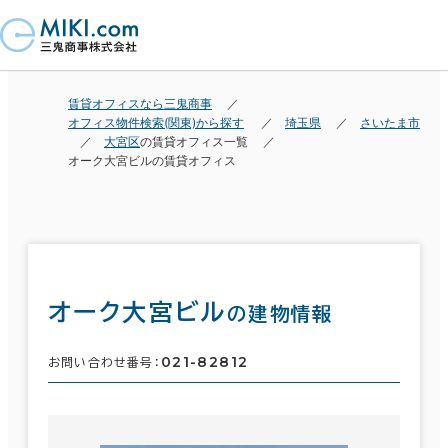
賃貸オフィスなら三鬼商事
オフィス物件検索(関東)から探す
埼玉県
さいたま市
大宮区
の賃貸オフィス一覧
オーク大宮ビルの賃貸オフィス
オーク大宮ビル
の建物情報
021-82812
お問い合わせ番号：