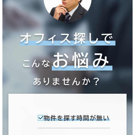
オフィス探しで
お悩み
こんな
ありませんか？
物件を探す時間が無い