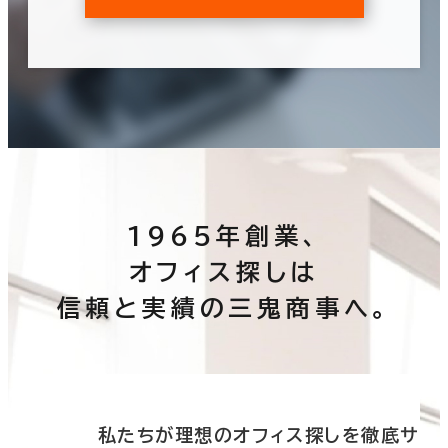
1965年創業、
オフィス探しは
信頼と実績の三鬼商事へ。
底サ
私たちが理想のオフィス探しを徹底サ