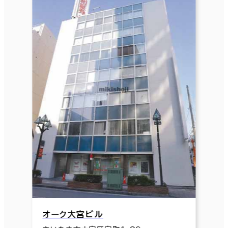
オーク大宮ビル