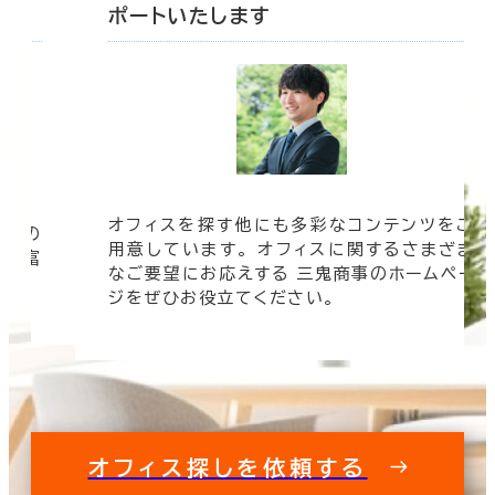
ポートいたします
オフィスを探す他にも多彩なコンテンツをご
信頼の
用意しています。 オフィスに関するさまざま
 豊富
なご要望にお応えする 三鬼商事のホームペー
す。
ジをぜひお役立てください。
オフィス探しを依頼する