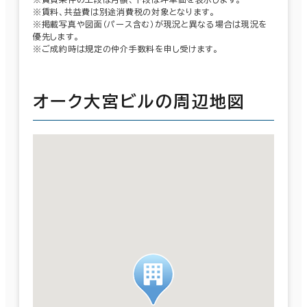
※賃料、共益費は別途消費税の対象となります。
※掲載写真や図面（パース含む）が現況と異なる場合は現況を
優先します。
※ご成約時は規定の仲介手数料を申し受けます。
オーク大宮ビルの周辺地図