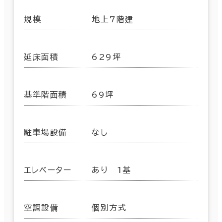
規模
地上7階建
延床面積
629坪
基準階面積
69坪
駐車場設備
なし
エレベーター
あり 1基
空調設備
個別方式