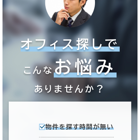
オフィス探しで
お悩み
こんな
ありませんか？
物件を探す時間が無い