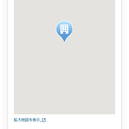
拡大地図を表示