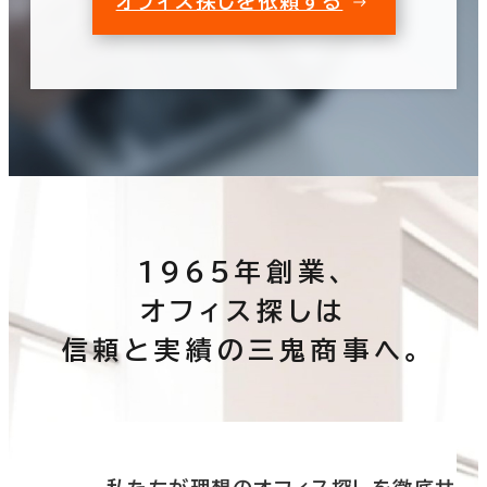
オフィス探しを依頼する
1965年創業、
オフィス探しは
信頼と実績の三鬼商事へ。