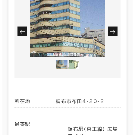
所在地
調布市布田4-20-2
最寄駅
調布駅(京王線) 広場