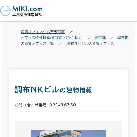
賃貸オフィスなら三鬼商事
オフィス物件検索(東京都下)から探す
東京都
調布市
の賃貸オフィス一覧
調布ＮＫビルの賃貸オフィス
調布ＮＫビル
の建物情報
021-86350
お問い合わせ番号：