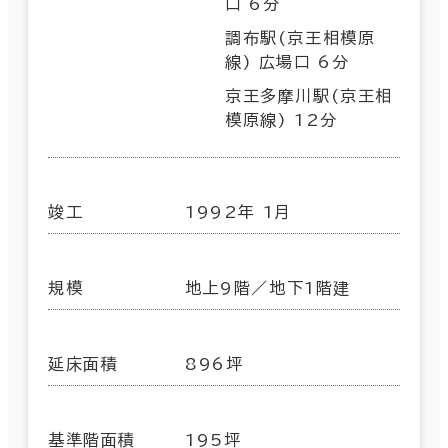
口 6分
調布駅(京王相模原
線) 広場口 6分
京王多摩川駅(京王相
模原線) 12分
竣工
1992年 1月
規模
地上9階／地下1階建
延床面積
896坪
基準階面積
195坪