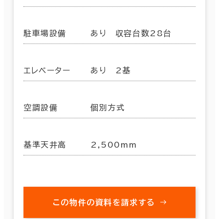
駐車場設備
あり 収容台数28台
エレベーター
あり 2基
空調設備
個別方式
基準天井高
2,500mm
この物件の資料を請求する