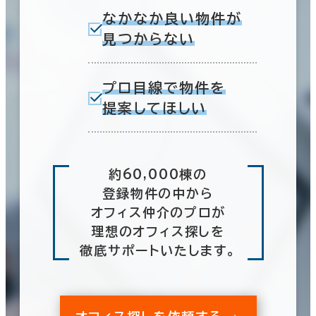
なかなか良い物件が
見つからない
プロ目線で物件を
提案してほしい
約60,000棟の
登録物件の中から
オフィス仲介のプロが
理想のオフィス探しを
徹底サポートいたします。