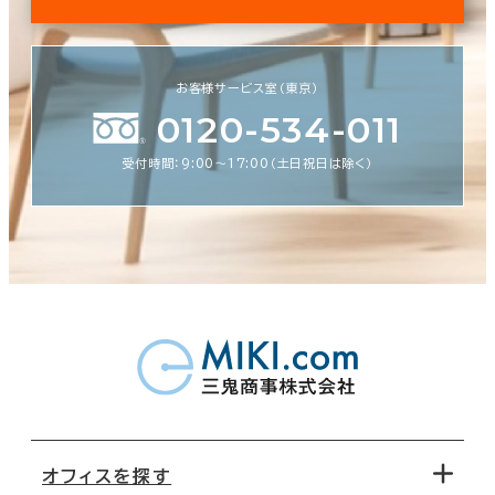
お客様サービス室（東京）
0120-534-011
受付時間：9:00〜17:00（土日祝日は除く）
オフィスを探す