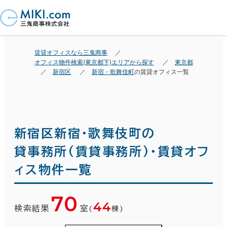
賃貸オフィスなら三鬼商事
オフィス物件検索(東京都下)エリアから探す
東京都
新宿区
新宿・歌舞伎町
の賃貸オフィス一覧
新宿区新宿・歌舞伎町の
貸事務所(賃貸事務所)・賃貸オフ
ィス物件一覧
70
44
検索結果
室
(
棟)