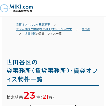
賃貸オフィスなら三鬼商事
オフィス物件検索(東京都下)エリアから探す
東京都
世田谷区
の賃貸オフィス一覧
世田谷区の
貸事務所(賃貸事務所)・賃貸オフ
ィス物件一覧
23
21
検索結果
室
(
棟)