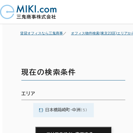
賃貸オフィスなら三鬼商事
オフィス物件検索(東京23区)エリアか
現在の検索条件
エリア
日本橋箱崎町・中洲
(5)