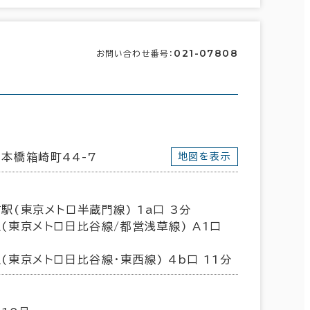
021-07808
お問い合わせ番号：
本橋箱崎町44-7
地図を表示
駅(東京メトロ半蔵門線) 1a口 3分
(東京メトロ日比谷線/都営浅草線) A1口
(東京メトロ日比谷線･東西線) 4b口 11分