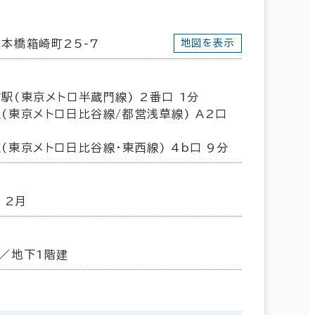
本橋箱崎町25-7
地図を表示
駅(東京メトロ半蔵門線) 2番口 1分
(東京メトロ日比谷線/都営浅草線) A2口
(東京メトロ日比谷線･東西線) 4b口 9分
 2月
／地下1階建