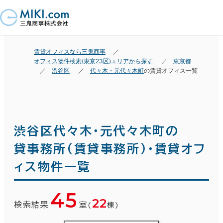
賃貸オフィスなら三鬼商事
オフィス物件検索(東京23区)エリアから探す
東京都
渋谷区
代々木・元代々木町
の賃貸オフィス一覧
渋谷区代々木・元代々木町の
貸事務所(賃貸事務所)・賃貸オフ
ィス物件一覧
45
22
検索結果
室
(
棟)