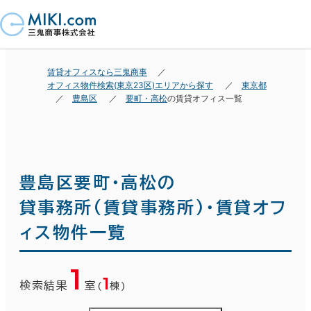
賃貸オフィスなら三鬼商事
オフィス物件検索(東京23区)エリアから探す
東京都
豊島区
要町・高松
の賃貸オフィス一覧
豊島区要町・高松の
貸事務所(賃貸事務所)・賃貸オフ
ィス物件一覧
1
1
検索結果
室
(
棟)