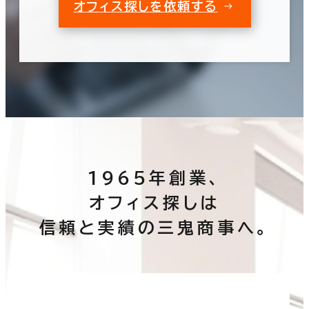
オフィス探しを依頼する
この条件で検索する
1965年創業、
オフィス探しは
信頼と実績の三鬼商事へ。