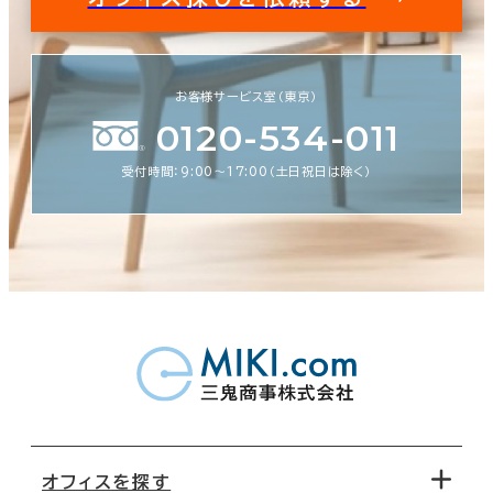
お客様サービス室（東京）
0120-534-011
受付時間：9:00〜17:00（土日祝日は除く）
オフィスを探す