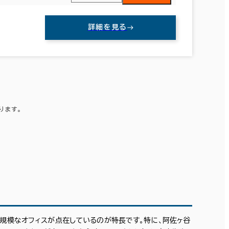
詳細を見る
ります。
。
小規模なオフィスが点在しているのが特長です。特に、阿佐ヶ谷