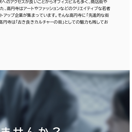
駅へのアクセスが良いことからオフィスビルも多く、商店街や
た、高円寺はアートやファッションなどのクリエイティブな若者
トアップ企業が集まっています。そんな高円寺に「先進的な街
高円寺は「古き良きカルチャーの街」としての魅力も残してお
りませんか？