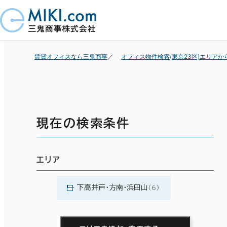
賃貸オフィスなら三鬼商事
オフィス物件検索(東京23区)エリアか
現在の検索条件
エリア
下高井戸・方南・浜田山
(6)