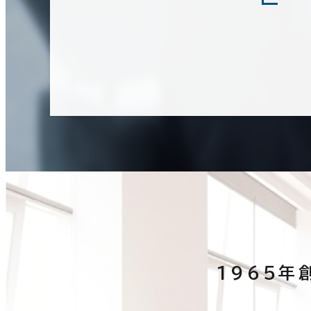
1965年