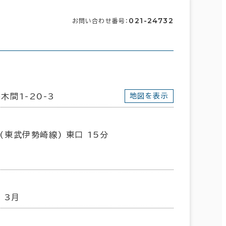
021-24732
お問い合わせ番号：
木間1-20-3
地図を表示
(東武伊勢崎線) 東口 15分
 3月