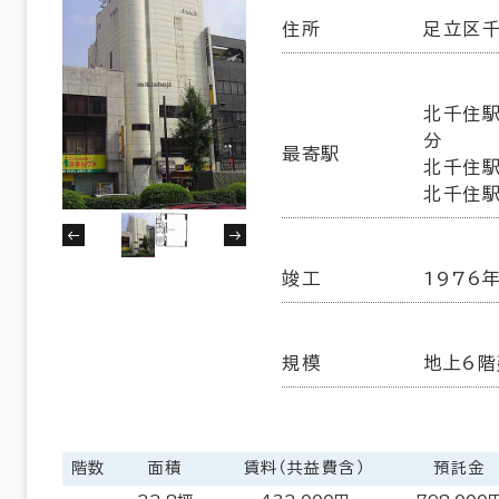
住所
足立区千
北千住駅
分
最寄駅
北千住駅
北千住駅
竣工
1976
規模
地上6階
階数
面積
賃料（共益費含）
預託金