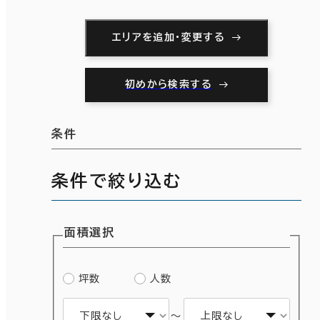
エリアを追加・変更する
初めから検索する
条件
条件で絞り込む
面積選択
坪数
人数
～