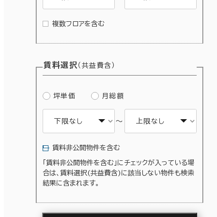
複数フロアを含む
賃料選択
（共益費含）
坪単価
月総額
～
賃料非公開物件を含む
「賃料非公開物件を含む」にチェックが入っている場
合は、賃料選択(共益費含)に該当しない物件も検索
結果に含まれます。