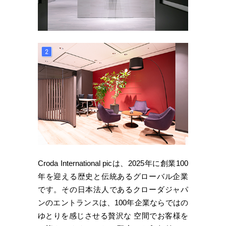
Croda International picは、2025年に創業100
年を迎える歴史と伝統あるグローバル企業
です。その日本法人であるクローダジャパ
ンのエントランスは、100年企業ならではの
ゆとりを感じさせる贅沢な 空間でお客様を