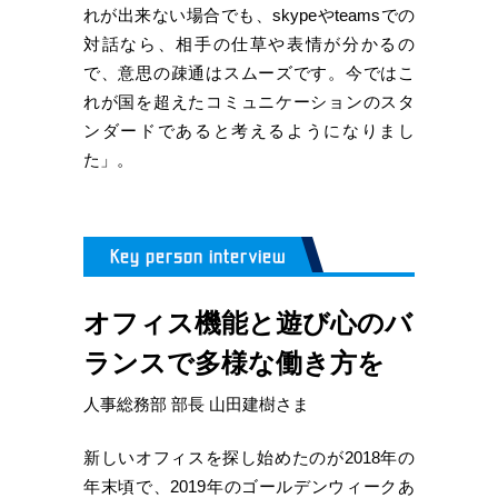
れが出来ない場合でも、skypeやteamsでの
対話なら、相手の仕草や表情が分かるの
で、意思の疎通はスムーズです。今ではこ
れが国を超えたコミュニケーションのスタ
ンダードであると考えるようになりまし
た」。
オフィス機能と遊び心のバ
ランスで多様な働き方を
人事総務部 部長 山田建樹さま
新しいオフィスを探し始めたのが2018年の
年末頃で、2019年のゴールデンウィークあ