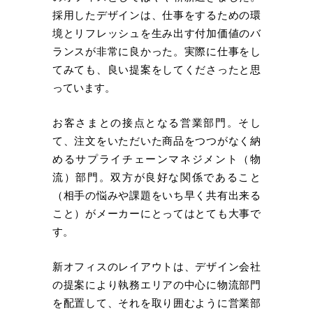
採用したデザインは、仕事をするための環
境とリフレッシュを生み出す付加価値のバ
ランスが非常に良かった。実際に仕事をし
てみても、良い提案をしてくださったと思
っています。
お客さまとの接点となる営業部門。そし
て、注文をいただいた商品をつつがなく納
めるサプライチェーンマネジメント（物
流）部門。双方が良好な関係であること
（相手の悩みや課題をいち早く共有出来る
こと）がメーカーにとってはとても大事で
す。
新オフィスのレイアウトは、デザイン会社
の提案により執務エリアの中心に物流部門
を配置して、それを取り囲むように営業部