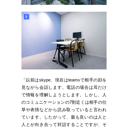
「以前はskype、現在はteamsで相手の顔を
見ながら会話します。電話の場合は耳だけ
で情報を理解しようとします。しかし、人
のコミュニケーションの7割近くは相手の仕
草や表情などから読み取っていると言われ
ています。したがって、最も良いのは人と
人とが向き合って対話することですが、そ