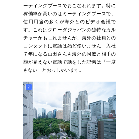
ーティングブースでおこなわれます。特に
稼働率が高いのはミーティングブースで、
使用用途の多くが海外とのビデオ会議で
す。これはクローダジャパンの独特なカル
チャーかもしれませんが、海外の社員との
コンタクトに電話は殆ど使いません。入社
７年になる山田さんも海外の同僚と相手の
顔が見えない電話で話をした記憶は「一度
もない」とおっしゃいます。