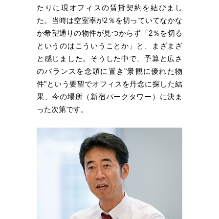
たりに現オフィスの賃貸契約を結びまし
た。当時は空室率が2％を切っていてなかな
か希望通りの物件が見つからず「2％を切る
というのはこういうことか」と、まざまざ
と感じました。そうした中で、予算と広さ
のバランスを念頭に置き"景観に優れた物
件"という要望でオフィスを丹念に探した結
果、今の場所（新宿パークタワー）に決ま
った次第です。