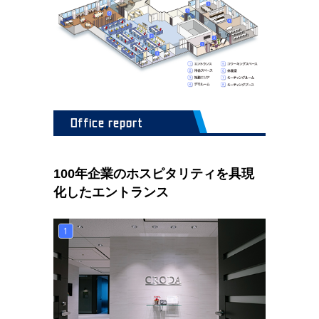
100年企業のホスピタリティを具現
化したエントランス