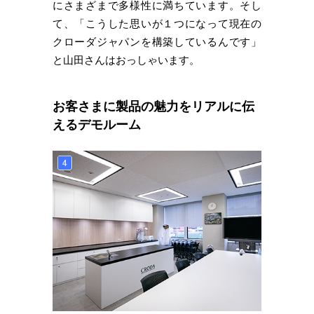
にさまざまで多様性に満ちています。そし
て、「こうした思いが１つになって現在の
クローダジャパンを構築しているんです」
と山田さんはおっしゃいます。
お客さまに製品の魅力をリアルに伝
えるデモルーム