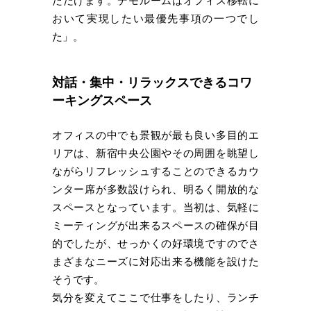
ただけます。デモルームはオフィス移転に
おいて実現したい最優先事項の一つでし
た」。
対話・集中・リラックスできるコワ
ーキングスペース
オフィスの中でも景観が最も良い多目的エ
リアは、新宿中央公園やその周囲を眺望し
ながらリフレッシュすることのできるカウ
ンター席が多数設けられ、明るく開放的な
スペースとなっています。当初は、気軽に
ミーティングが出来るスペースの確保が目
的でしたが、せっかくの好環境ですのでさ
まざまなニーズに対応出来る機能を設けた
そうです。
気分を変えてここで仕事をしたり、ランチ