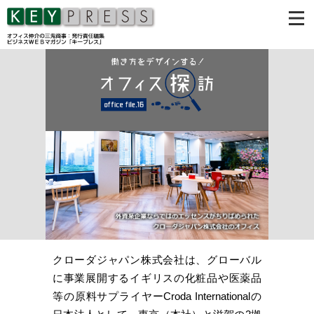
クローダジャパン株式会社は、グローバル
に事業展開するイギリスの化粧品や医薬品
等の原料サプライヤーCroda Internationalの