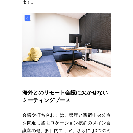
ます。
海外とのリモート会議に欠かせない
ミーティングブース
会議や打ち合わせは、都庁と新宿中央公園
を間近に望むロケーション抜群のメイン会
議室の他、多目的エリア、さらには3つのミ