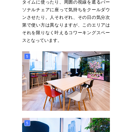
タイムに使ったり、周囲の視線を遮るパー
ソナルチェアに座って気持ちをクールダウ
ンさせたり。人それぞれ、その日の気分次
第で使い方は異なりますが、このエリアは
それを限りなく叶えるコワーキングスペー
スとなっています。