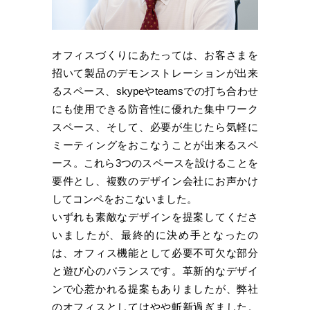
オフィスづくりにあたっては、お客さまを
招いて製品のデモンストレーションが出来
るスペース、skypeやteamsでの打ち合わせ
にも使用できる防音性に優れた集中ワーク
スペース、そして、必要が生じたら気軽に
ミーティングをおこなうことが出来るスペ
ース。これら3つのスペースを設けることを
要件とし、複数のデザイン会社にお声かけ
してコンペをおこないました。
いずれも素敵なデザインを提案してくださ
いましたが、最終的に決め手となったの
は、オフィス機能として必要不可欠な部分
と遊び心のバランスです。革新的なデザイ
ンで心惹かれる提案もありましたが、弊社
のオフィスとしてはやや斬新過ぎました。