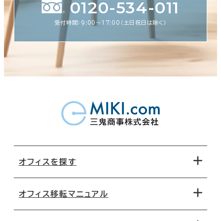
0120-534-011
受付時間：9:00〜17:00（土日祝日は除く）
オフィスを探す
オフィス移転マニュアル
エリアから探す