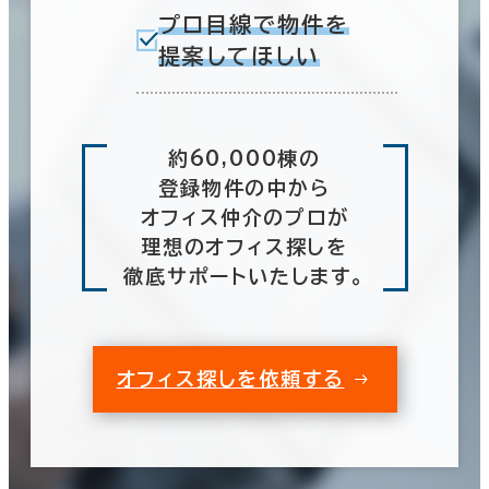
プロ目線で物件を
提案してほしい
約60,000棟の
登録物件の中から
オフィス仲介のプロが
理想のオフィス探しを
徹底サポートいたします。
オフィス探しを依頼する