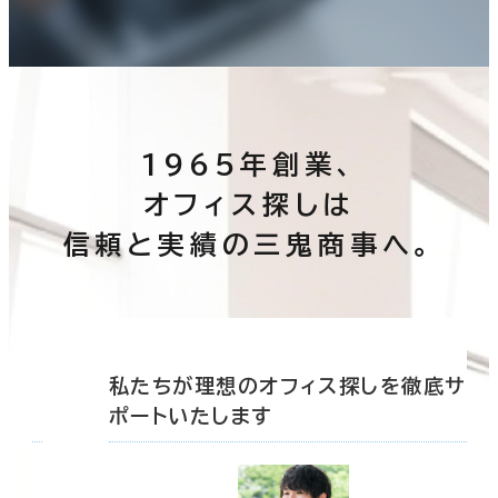
1965年創業、
オフィス探しは
信頼と実績の三鬼商事へ。
底サ
私たちが理想のオフィス探しを徹底サ
ポートいたします