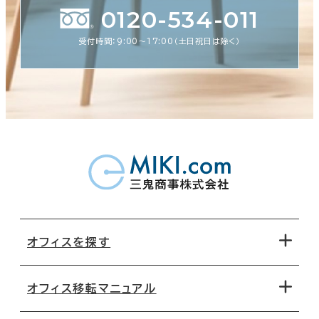
0120-534-011
受付時間：9:00〜17:00（土日祝日は除く）
オフィスを探す
オフィス移転マニュアル
エリアから探す