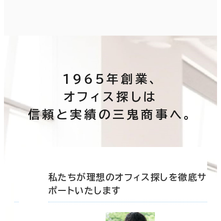
1965年創業、
オフィス探しは
信頼と実績の三鬼商事へ。
底サ
私たちが理想のオフィス探しを徹底サ
ポートいたします