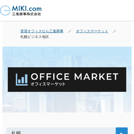
賃貸オフィスなら三鬼商事
オフィスマーケット
札幌ビジネス地区