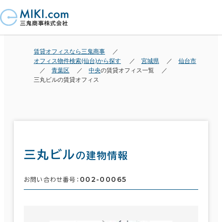
賃貸オフィスなら三鬼商事
オフィス物件検索(仙台)から探す
宮城県
仙台市
青葉区
中央
の賃貸オフィス一覧
三丸ビルの賃貸オフィス
三丸ビル
の建物情報
002-00065
お問い合わせ番号：