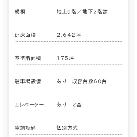
規模
地上9階／地下2階建
延床面積
2,642坪
基準階面積
175坪
駐車場設備
あり 収容台数60台
エレベーター
あり 2基
空調設備
個別方式