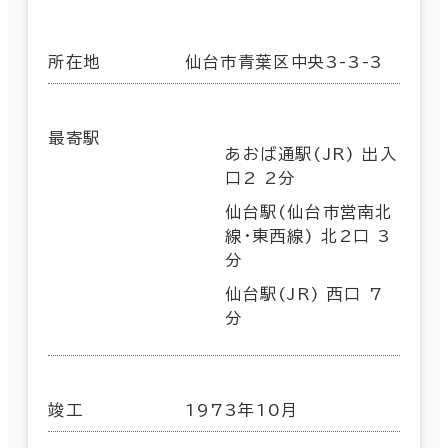
所在地
仙台市青葉区中央3-3-3
最寄駅
あおば通駅(JR) 出入
口2 2分
仙台駅(仙台市営南北
線･東西線) 北2口 3
分
仙台駅(JR) 西口 7
分
竣工
1973年10月