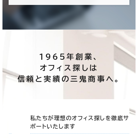
1965年創業、
オフィス探しは
信頼と実績の三鬼商事へ。
底サ
私たちが理想のオフィス探しを徹底サ
ポートいたします