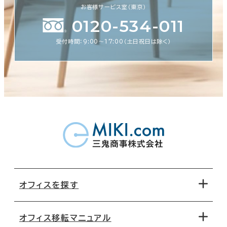
お客様サービス室（東京）
0120-534-011
受付時間：9:00〜17:00（土日祝日は除く）
オフィスを探す
オフィス移転マニュアル