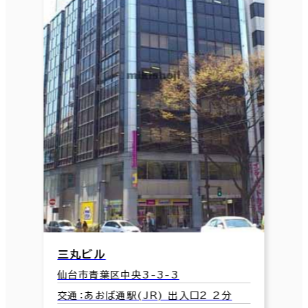
三丸ビル
仙台市青葉区中央3-3-3
交通：あおば通駅(JR) 出入口2 2分