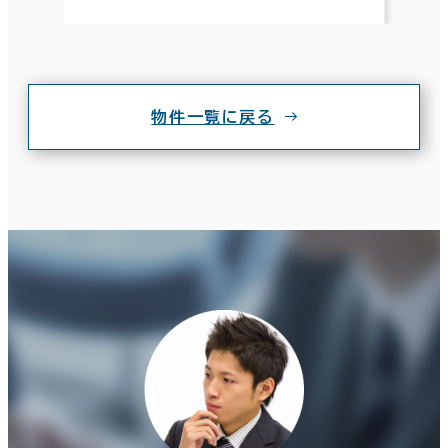
物件一覧に戻る