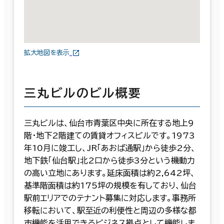
拡大地図を表示
三丸ビルのビル概要
三丸ビルは、仙台市青葉区中央に所在する地上9
階・地下2階建ての賃貸オフィスビルです。1973
年10月に竣工し、JR「あおば通駅」から徒歩2分、
地下鉄「仙台駅」北2口から徒歩3分という機動力
の高い立地にあります。延床面積は約2,642坪、
基準階面積は約175坪の規模を有しており、仙台
駅前エリアでのテナント募集に対応します。事務所
移転において、駅至近の利便性と周辺の多様な都
市機能を活用できるビジネス拠点として機能しま