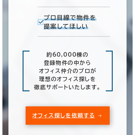
プロ目線で物件を
提案してほしい
約60,000棟の
登録物件の中から
オフィス仲介のプロが
理想のオフィス探しを
徹底サポートいたします。
オフィス探しを依頼する