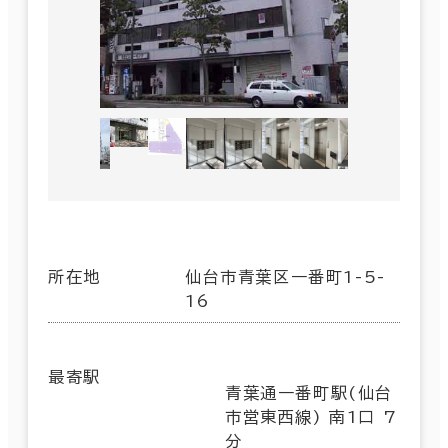
所在地
仙台市青葉区一番町1-5-
16
最寄駅
青葉通一番町駅(仙台
市営東西線) 南1口 7
分