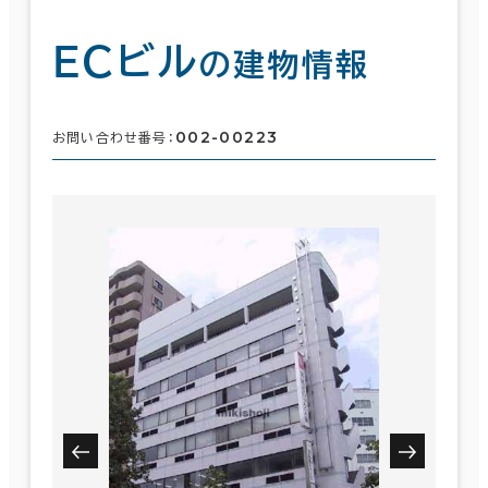
ＥＣビル
の建物情報
002-00223
お問い合わせ番号：