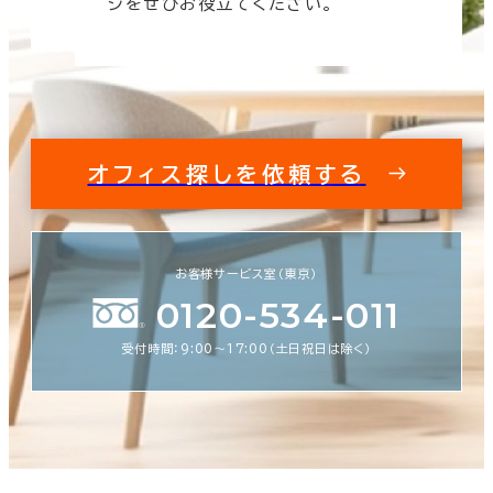
ジをぜひお役立てください。
オフィス探しを依頼する
お客様サービス室（東京）
0120-534-011
受付時間：9:00〜17:00（土日祝日は除く）