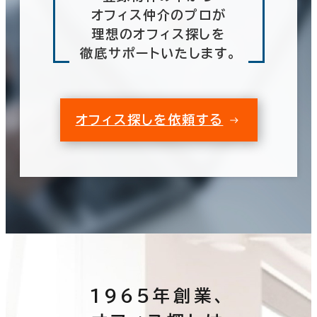
オフィス仲介のプロが
理想のオフィス探しを
徹底サポートいたします。
オフィス探しを依頼する
1965年創業、