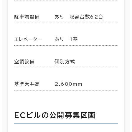
駐車場設備
あり 収容台数62台
エレベーター
あり 1基
空調設備
個別方式
基準天井高
2,600mm
ＥＣビルの公開募集区画