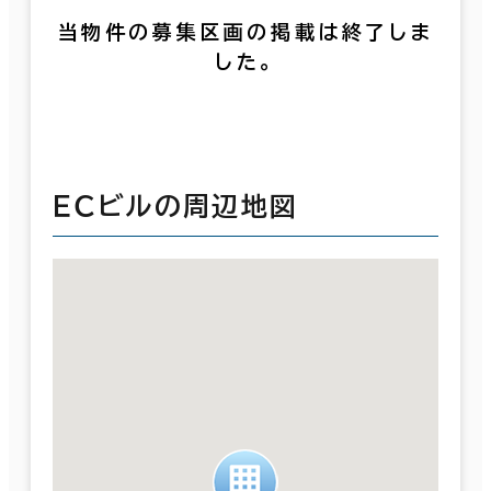
当物件の募集区画の掲載は終了しま
した。
ＥＣビルの周辺地図