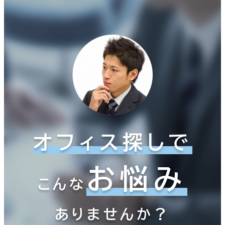
オフィス探しで
お悩み
こんな
ありませんか？