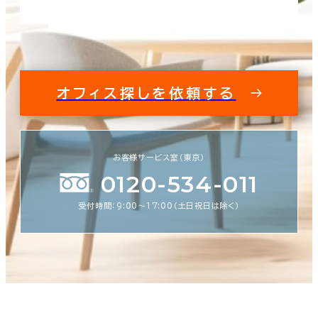
オフィス探しを依頼する
お客様サービス室（東京）
0120-534-011
受付時間：9:00〜17:00（土日祝日は除く）