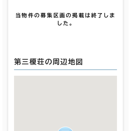
当物件の募集区画の掲載は終了しま
した。
第三榎荘の周辺地図