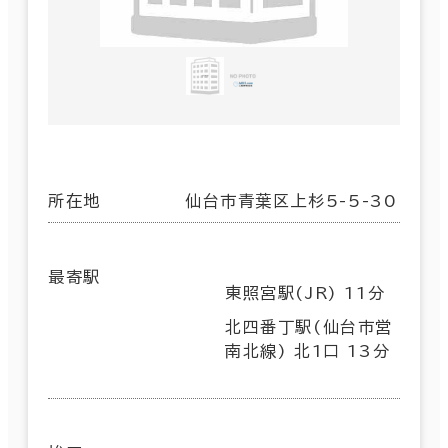
所在地
仙台市青葉区上杉5-5-30
最寄駅
東照宮駅(JR) 11分
北四番丁駅(仙台市営
南北線) 北1口 13分