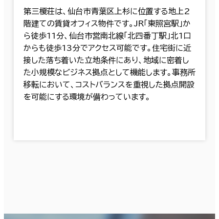
第三榎荘は、仙台市青葉区上杉に位置する地上2
階建ての賃貸オフィス物件です。JR「東照宮駅」か
ら徒歩11分、仙台市営南北線「北四番丁駅」北1口
からも徒歩13分でアクセス可能です。住宅街に近
接した落ち着いた立地条件にあり、地域に密着し
た小規模なビジネス拠点として機能します。事務所
移転において、コストバランスを重視した拠点開設
を可能にする環境が備わっています。