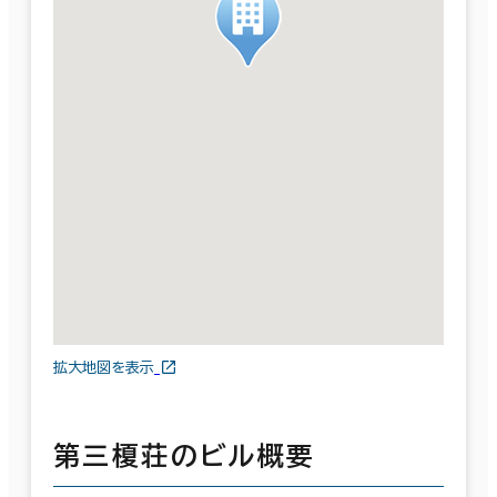
拡大地図を表示
第三榎荘のビル概要