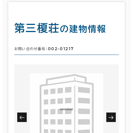
第三榎荘
の建物情報
002-01217
お問い合わせ番号：