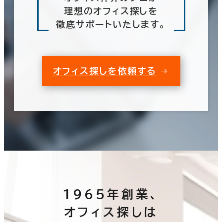
理想のオフィス探しを
徹底サポートいたします。
オフィス探しを依頼する
1965年創業、
オフィス探しは