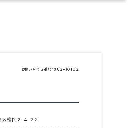
002-10182
お問い合わせ番号：
区榴岡2-4-22