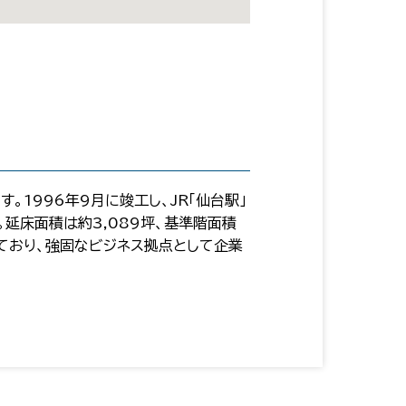
1996年9月に竣工し、JR「仙台駅」
延床面積は約3,089坪、基準階面積
ており、強固なビジネス拠点として企業