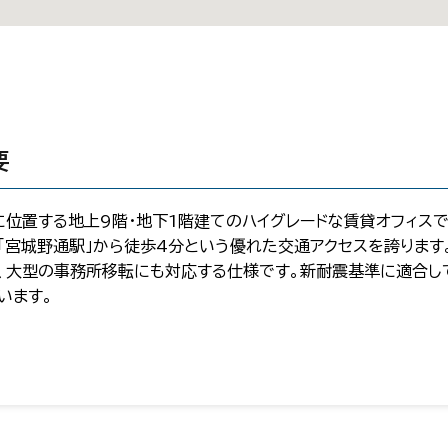
要
置する地上9階・地下1階建てのハイグレードな賃貸オフィスです。
「宮城野通駅」から徒歩4分という優れた交通アクセスを誇ります。
、大型の事務所移転にも対応する仕様です。新耐震基準に適合し
います。