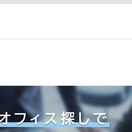
オフィス探しで