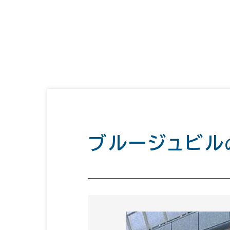
ブルージュビル