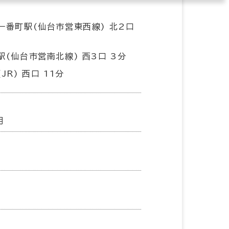
一番町駅(仙台市営東西線) 北2口
駅(仙台市営南北線) 西3口 3分
JR) 西口 11分
月