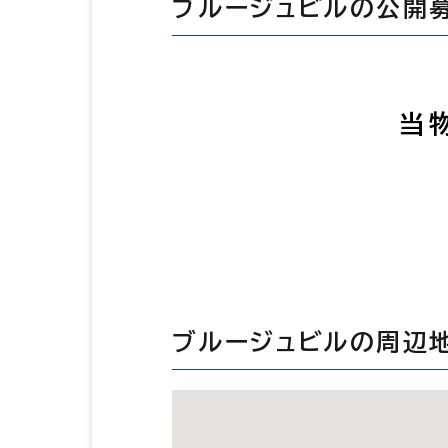
ブルージュビルの公開
当
ブルージュビルの周辺