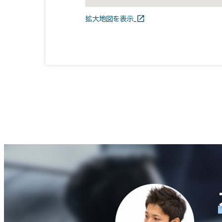
拡大地図を表示