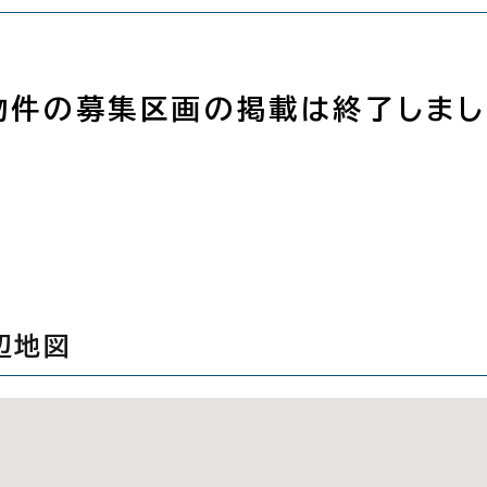
物件の募集区画の掲載は終了しまし
辺地図