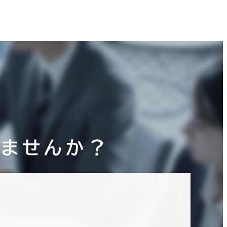
りませんか？