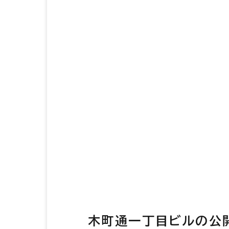
木町通一丁目ビルの公