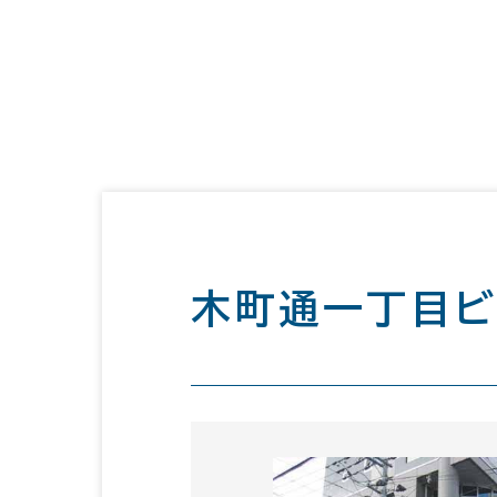
木町通一丁目