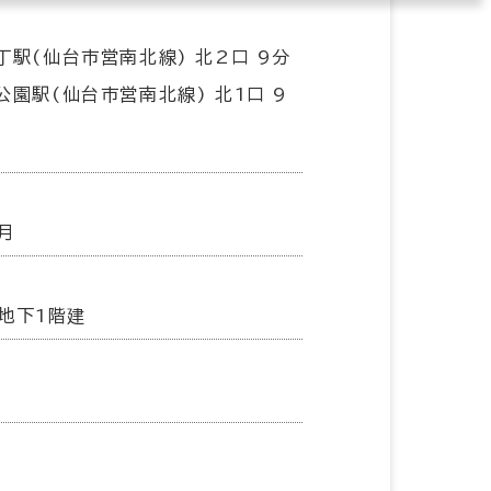
丁駅(仙台市営南北線) 北2口 9分
公園駅(仙台市営南北線) 北1口 9
2月
地下1階建