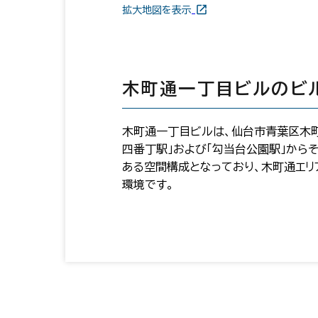
拡大地図を表示
木町通一丁目ビルのビ
木町通一丁目ビルは、仙台市青葉区木町
四番丁駅」および「勾当台公園駅」から
ある空間構成となっており、木町通エリ
環境です。