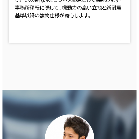
リアでの現代的なビジネス拠点として機能します。
事務所移転に際して、機動力の高い立地と新耐震
基準以降の建物仕様が寄与します。