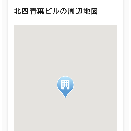
北四青葉ビルの周辺地図