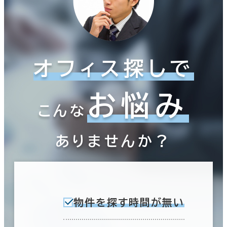
オフィス探しで
お悩み
こんな
ありませんか？
物件を探す時間が無い