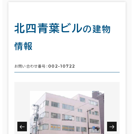
北四青葉ビル
の建物
情報
002-10722
お問い合わせ番号：