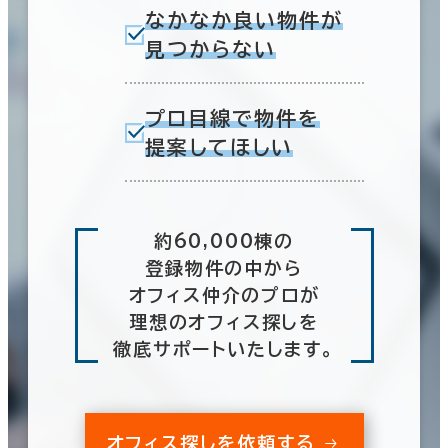
なかなか良い物件が
見つからない
プロ目線で物件を
提案してほしい
約60,000棟の
登録物件の中から
オフィス仲介のプロが
理想のオフィス探しを
徹底サポートいたします。
オフィス探しを依頼する