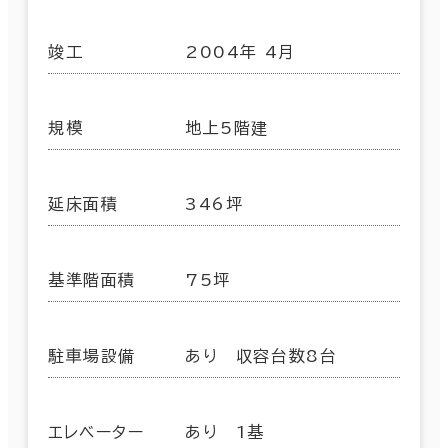
竣工
2004年 4月
規模
地上5階建
延床面積
346坪
基準階面積
75坪
駐車場設備
あり 収容台数8台
エレベーター
あり 1基