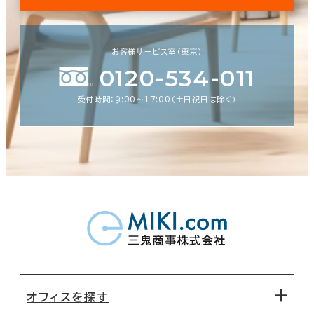
お客様サービス室（東京）
0120-534-011
受付時間：9:00〜17:00（土日祝日は除く）
オフィスを探す