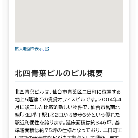
拡大地図を表示
北四青葉ビルのビル概要
北四青葉ビルは、仙台市青葉区二日町に位置する
地上5階建ての賃貸オフィスビルです。2004年4
月に竣工した比較的新しい物件で、仙台市営南北
線「北四番丁駅」北2口から徒歩3分という優れた
駅近利便性を誇ります。延床面積は約346坪、基
準階面積は約75坪の仕様となっており、二日町エ