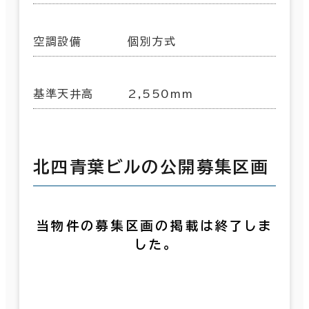
空調設備
個別方式
基準天井高
2,550mm
北四青葉ビルの公開募集区画
当物件の募集区画の掲載は終了しま
した。