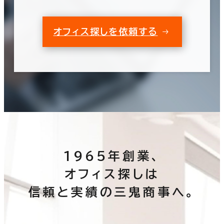
オフィス探しを依頼する
1965年創業、
オフィス探しは
信頼と実績の三鬼商事へ。