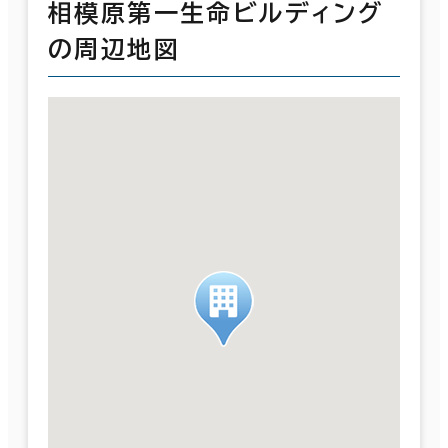
相模原第一生命ビルディング
の周辺地図