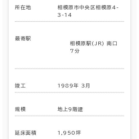
所在地
相模原市中央区相模原4-
3-14
最寄駅
相模原駅(JR) 南口
7分
竣工
1989年 3月
規模
地上9階建
延床面積
1,950坪