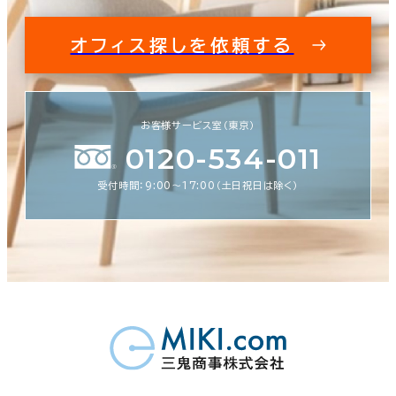
オフィス探しを依頼する
お客様サービス室（東京）
0120-534-011
受付時間：9:00〜17:00（土日祝日は除く）