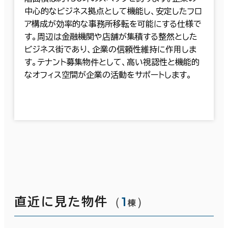
中心的なビジネス拠点として機能し、安定したフロ
ア構成が効率的な事務所移転を可能にする仕様で
す。周辺は金融機関や店舗が集積する整然とした
ビジネス街であり、企業の信頼性維持に作用しま
す。テナント募集物件として、高い視認性と機能的
なオフィス空間が企業の活動をサポートします。
（
1
）
直近に見た物件
棟