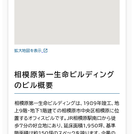
拡大地図を表示
相模原第一生命ビルディング
のビル概要
相模原第一生命ビルディングは、1989年竣工、地
上9階・地下1階建ての相模原市中央区相模原に位
置するオフィスビルです。JR相模原駅南口から徒
歩7分の好立地にあり、延床面積1,950坪、基準
階面積は約150坪のスペックを誇ります。企業の