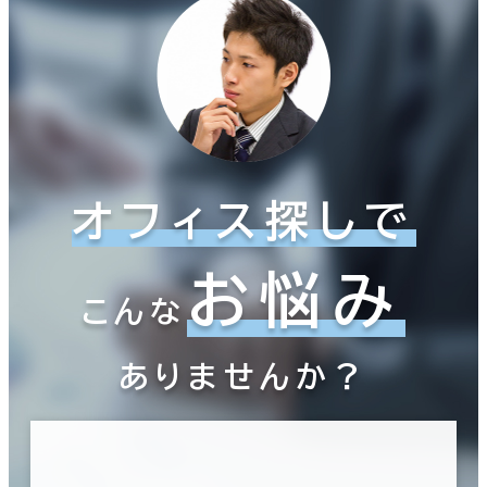
オフィス探しで
お悩み
こんな
ありませんか？