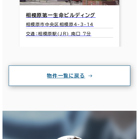
相模原第一生命ビルディング
相模原市中央区相模原4-3-14
交通：相模原駅(JR) 南口 7分
物件一覧に戻る