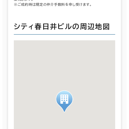
※ご成約時は規定の仲介手数料を申し受けます。
シティ春日井ビルの周辺地図