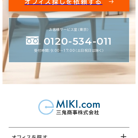
オフィス探しを依頼する
お客様サービス室（東京）
0120-534-011
受付時間：9:00〜17:00（土日祝日は除く）
オフィスを探す