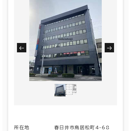
所在地
春日井市鳥居松町4-68