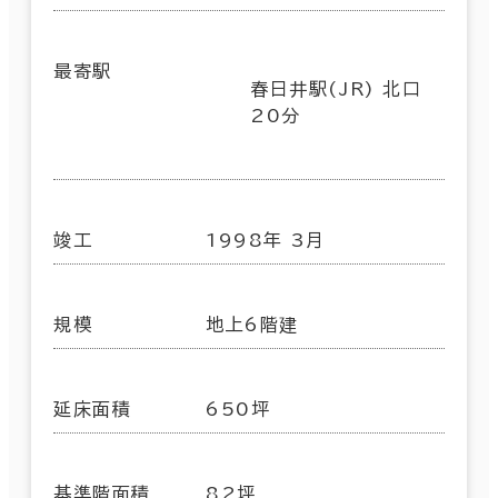
最寄駅
春日井駅(JR) 北口
20分
竣工
1998年 3月
規模
地上6階建
延床面積
650坪
基準階面積
82坪