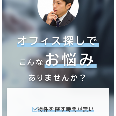
オフィス探しで
お悩み
こんな
ありませんか？
物件を探す時間が無い