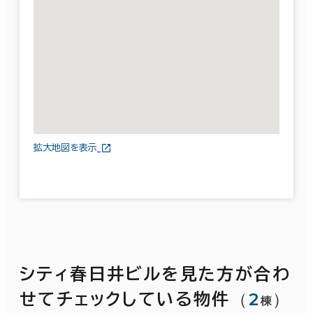
拡大地図を表示
シティ春日井ビルを見た方が合わ
（
2
）
せてチェックしている物件
棟