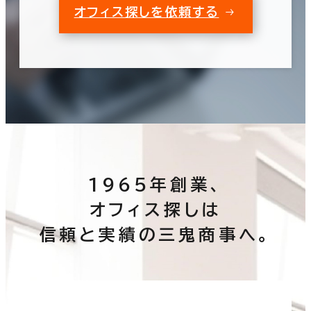
オフィス探しを依頼する
1965年創業、
オフィス探しは
信頼と実績の三鬼商事へ。