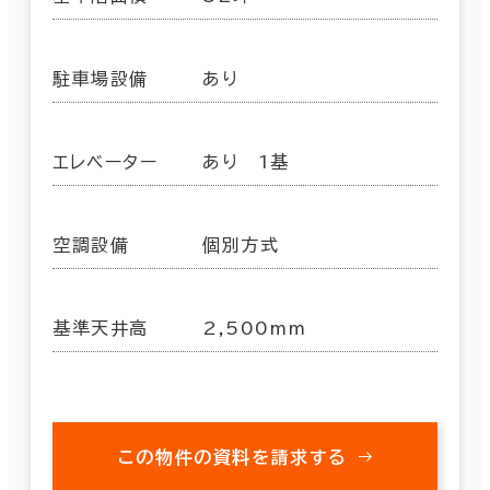
駐車場設備
あり
エレベーター
あり 1基
空調設備
個別方式
基準天井高
2,500mm
この物件の資料を請求する