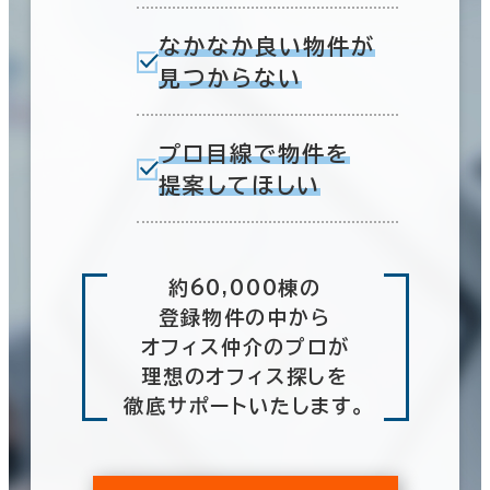
なかなか良い物件が
見つからない
プロ目線で物件を
提案してほしい
約60,000棟の
登録物件の中から
オフィス仲介のプロが
理想のオフィス探しを
徹底サポートいたします。