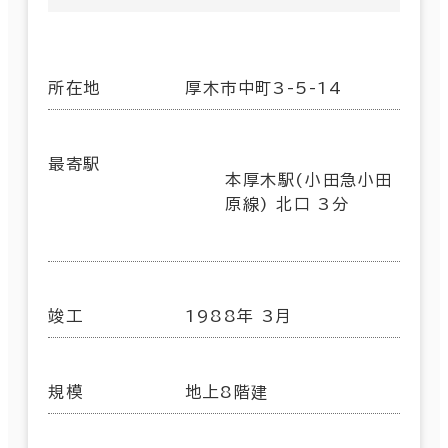
所在地
厚木市中町3-5-14
最寄駅
本厚木駅(小田急小田
原線) 北口 3分
竣工
1988年 3月
規模
地上8階建