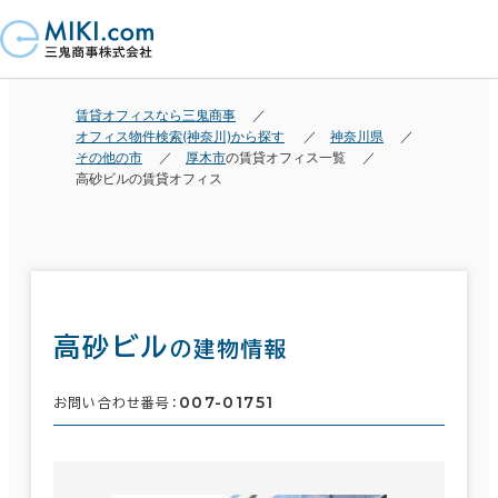
賃貸オフィスなら三鬼商事
オフィス物件検索(神奈川)から探す
神奈川県
その他の市
厚木市
の賃貸オフィス一覧
高砂ビルの賃貸オフィス
高砂ビル
の建物情報
007-01751
お問い合わせ番号：