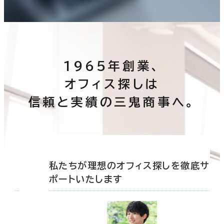
1965年創業、
オフィス探しは
信頼と実績の三鬼商事へ。
底サ
私たちが理想のオフィス探しを徹底サ
ポートいたします