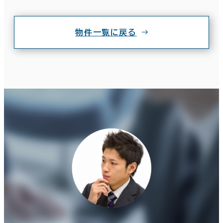
物件一覧に戻る