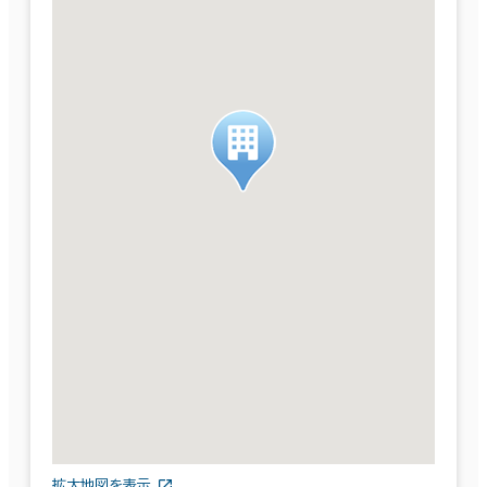
拡大地図を表示