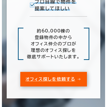
プロ目線で物件を
提案してほしい
約60,000棟の
登録物件の中から
オフィス仲介のプロが
理想のオフィス探しを
徹底サポートいたします。
オフィス探しを依頼する