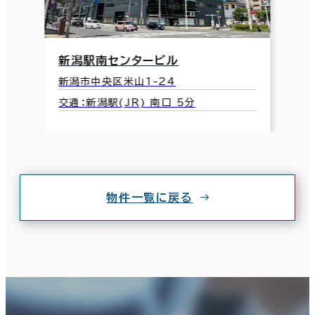
新潟駅南センタービル
新潟市中央区米山1-24
交通：新潟駅(JR) 南口 5分
物件一覧に戻る