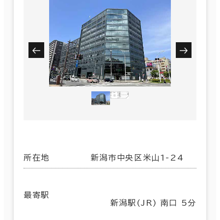
所在地
新潟市中央区米山1-24
最寄駅
新潟駅(JR) 南口 5分