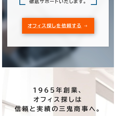
徹底サポートいたします。
オフィス探しを依頼する
1965年創業、
オフィス探しは
信頼と実績の三鬼商事へ。