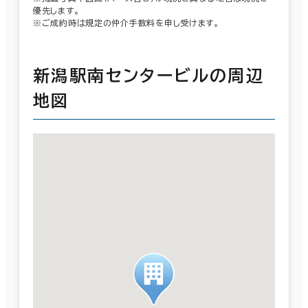
優先します。
※ご成約時は規定の仲介手数料を申し受けます。
新潟駅南センタービルの周辺
地図