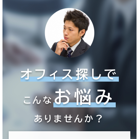
オフィス探しで
お悩み
こんな
ありませんか？