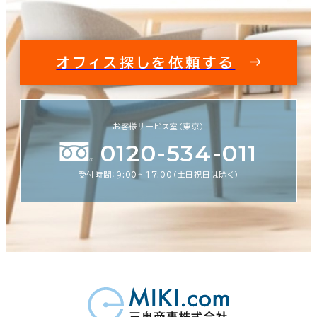
オフィス探しを依頼する
お客様サービス室（東京）
0120-534-011
受付時間：9:00〜17:00（土日祝日は除く）