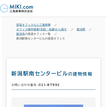
賃貸オフィスなら三鬼商事
オフィス物件検索(北陸・信越)から探す
新潟県
新潟市
の賃貸オフィス一覧
新潟駅南センタービルの賃貸オフィス
新潟駅南センタービル
の建物情報
021-87992
お問い合わせ番号：