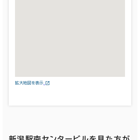
拡大地図を表示
新潟駅南センタービルを見た方が