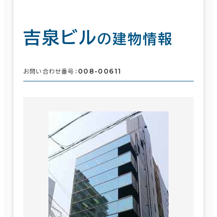
吉泉ビル
の建物情報
008-00611
お問い合わせ番号：