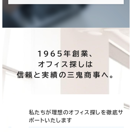
1965年創業、
オフィス探しは
信頼と実績の三鬼商事へ。
底サ
私たちが理想のオフィス探しを徹底サ
ポートいたします