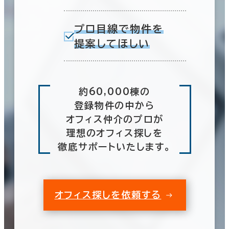
プロ目線で物件を
提案してほしい
約60,000棟の
登録物件の中から
オフィス仲介のプロが
理想のオフィス探しを
徹底サポートいたします。
オフィス探しを依頼する