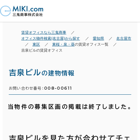
賃貸オフィスなら三鬼商事
オフィス物件検索(名古屋)から探す
愛知県
名古屋市
東区
東桜・泉・葵
の賃貸オフィス一覧
吉泉ビルの賃貸オフィス
吉泉ビル
の建物情報
008-00611
お問い合わせ番号：
当物件の募集区画の掲載は終了しました。
吉泉ビルを見た方が合わせてチェ