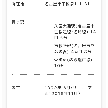
所在地
名古屋市東区泉1-1-31
最寄駅
久屋大通駅(名古屋市
営桜通線･名城線) 1A
口 5分
市役所駅(名古屋市営
名城線) 4番口 8分
栄町駅(名鉄瀬戸線)
10分
竣工
1992年 6月（リニューア
ル：2018年11月）