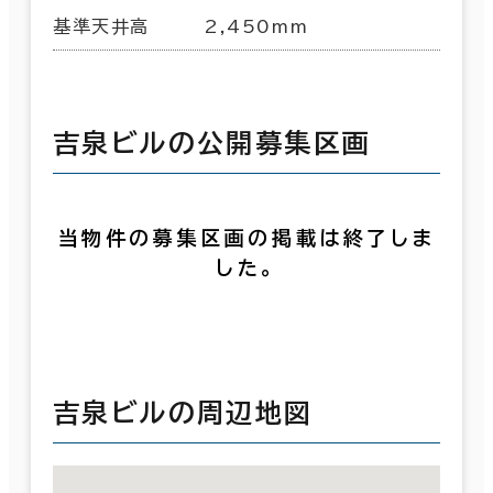
基準天井高
2,450mm
吉泉ビルの公開募集区画
当物件の募集区画の掲載は終了しま
した。
吉泉ビルの周辺地図