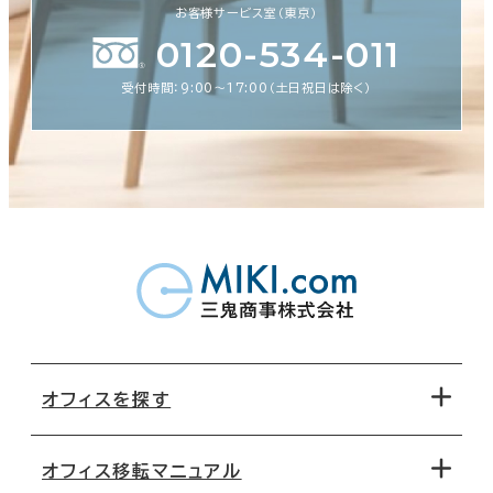
お客様サービス室（東京）
0120-534-011
受付時間：9:00〜17:00（土日祝日は除く）
オフィスを探す
オフィス移転マニュアル