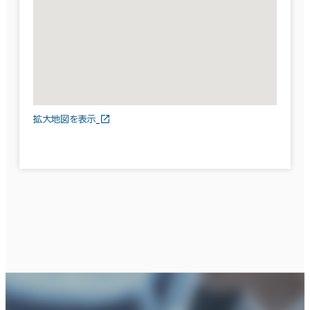
拡大地図を表示