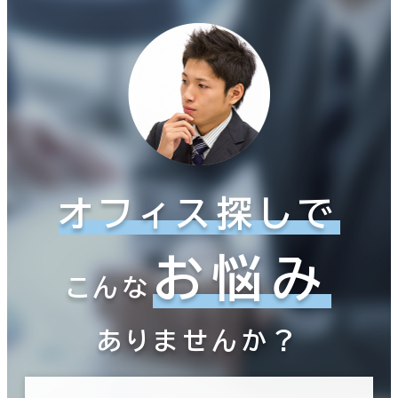
オフィス探しで
お悩み
こんな
ありませんか？