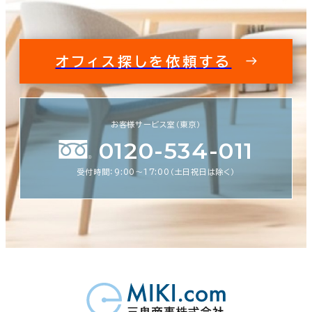
オフィス探しを依頼する
お客様サービス室（東京）
0120-534-011
受付時間：9:00〜17:00（土日祝日は除く）