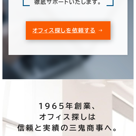
徹底サポートいたします。
オフィス探しを依頼する
1965年創業、
オフィス探しは
信頼と実績の三鬼商事へ。