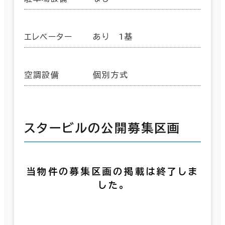
エレベーター
あり 1基
空調設備
個別方式
スタービルの公開募集区画
当物件の募集区画の掲載は終了しま
した。