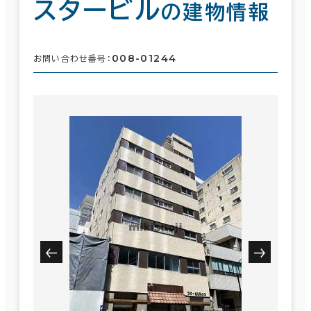
スタービル
の建物情報
008-01244
お問い合わせ番号：