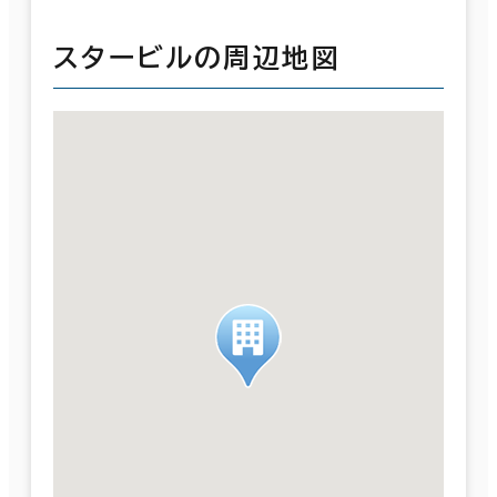
スタービルの周辺地図