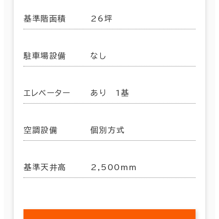
基準階面積
26坪
駐車場設備
なし
エレベーター
あり 1基
空調設備
個別方式
基準天井高
2,500mm