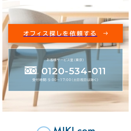
オフィス探しを依頼する
お客様サービス室（東京）
0120-534-011
受付時間：9:00〜17:00（土日祝日は除く）