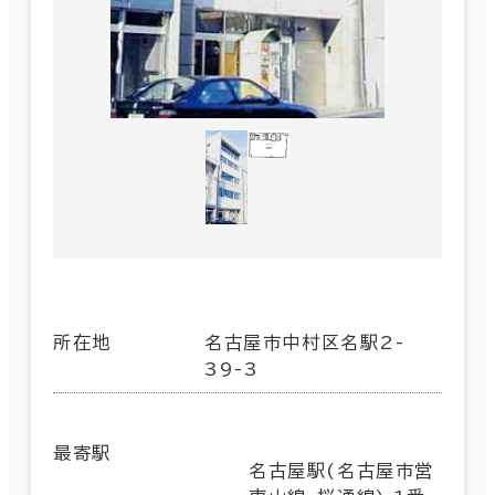
所在地
名古屋市中村区名駅2-
39-3
最寄駅
名古屋駅(名古屋市営