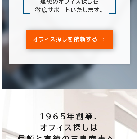
理想のオフィス探しを
徹底サポートいたします。
オフィス探しを依頼する
1965年創業、
オフィス探しは
信頼と実績の三鬼商事へ。