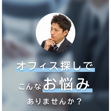
オフィス探しで
お悩み
こんな
ありませんか？