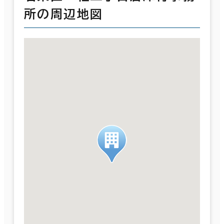
所の周辺地図