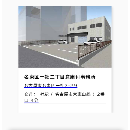
名東区一社二丁目倉庫付事務所
名古屋市名東区一社2-29
交通：一社駅 ( 名古屋市営東山線 ) 2番
口 4分