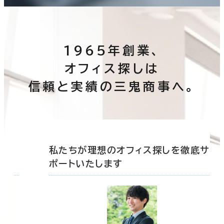
1965年創業、
オフィス探しは
信頼と実績の三鬼商事へ。
底サ
私たちが理想のオフィス探しを徹底サ
ポートいたします