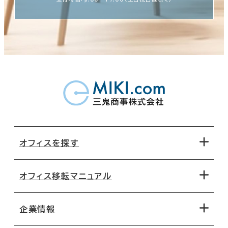
オフィスを探す
オフィス移転マニュアル
エリアから探す
地図から探す
企業情報
オフィス探しのためのチェックポイント
路線・駅から探す