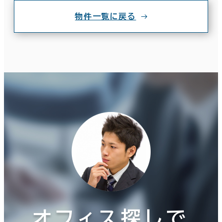
物件一覧に戻る
オフィス探しで