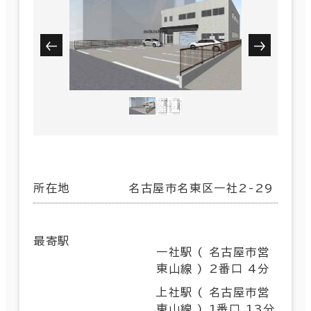
所在地
名古屋市名東区一社2-29
最寄駅
一社駅 ( 名古屋市営
東山線 ) 2番口 4分
上社駅 ( 名古屋市営
東山線 ) 1番口 13分