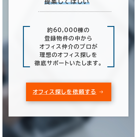
提案してほしい
約60,000棟の
登録物件の中から
オフィス仲介のプロが
理想のオフィス探しを
徹底サポートいたします。
オフィス探しを依頼する