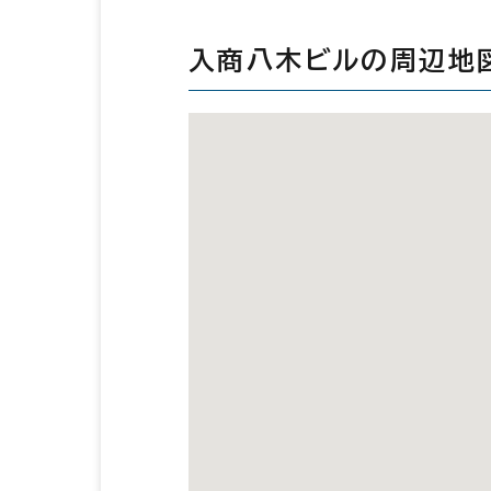
入商八木ビルの周辺地