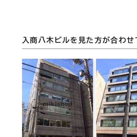
入商八木ビルを見た方が合わせ