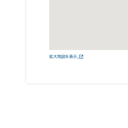
拡大地図を表示