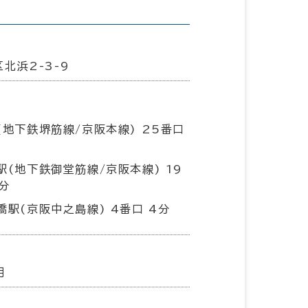
北浜2-3-9
(地下鉄堺筋線/京阪本線) 25番口
駅(地下鉄御堂筋線/京阪本線) 19
分
橋駅(京阪中之島線) 4番口 4分
月