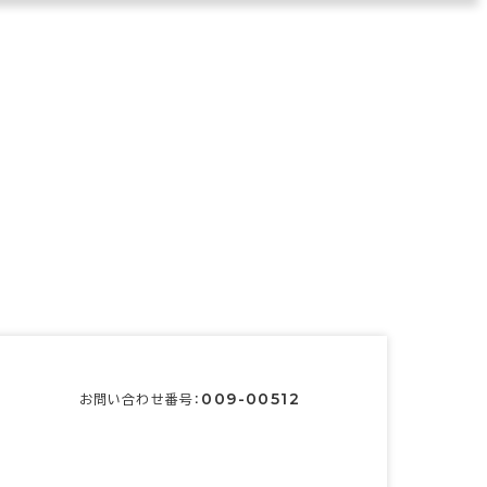
009-00512
お問い合わせ番号：